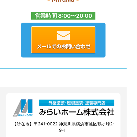
営業時間 8:00〜20:00
【所在地】〒241-0022 神奈川県横浜市旭区鶴ヶ峰2-
9-11