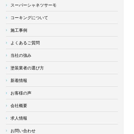
スーパーシャネツサーモ
コーキングについて
施工事例
よくあるご質問
当社の強み
塗装業者の選び方
新着情報
お客様の声
会社概要
求人情報
お問い合わせ