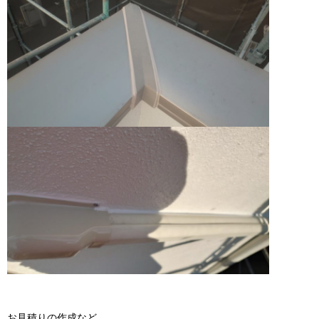
お見積りの作成など、