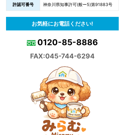
許認可番号
神奈川県知事許可(般ー5)第91883号
お気軽にお電話ください!
0120-85-8886
FAX:045-744-6294