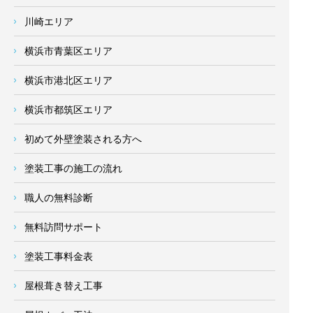
川崎エリア
横浜市青葉区エリア
横浜市港北区エリア
横浜市都筑区エリア
初めて外壁塗装される方へ
塗装工事の施工の流れ
職人の無料診断
無料訪問サポート
塗装工事料金表
屋根葺き替え工事