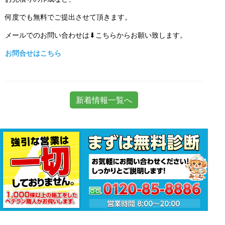
何度でも無料でご提出させて頂きます。
メールでのお問い合わせは⬇こちらからお願い致します。
お問合せはこちら
新着情報一覧へ