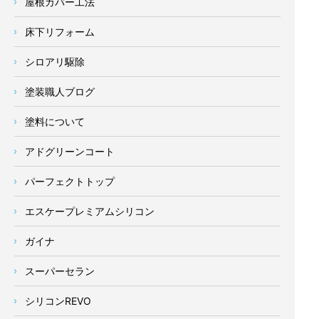
屋根カバー工法
床下リフォーム
シロアリ駆除
塗装職人ブログ
塗料について
アドグリーンコート
パーフェクトトップ
エスケープレミアムシリコン
ガイナ
スーパーセラン
シリコンREVO