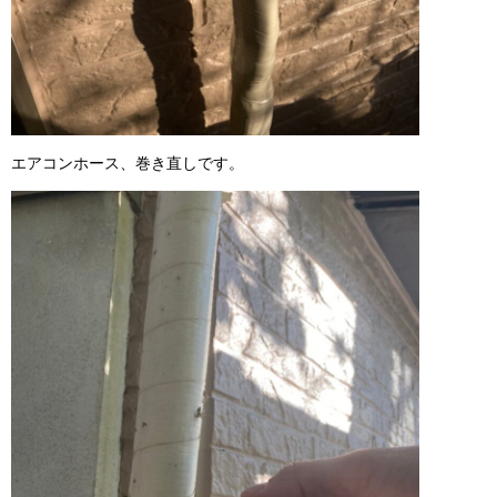
エアコンホース、巻き直しです。