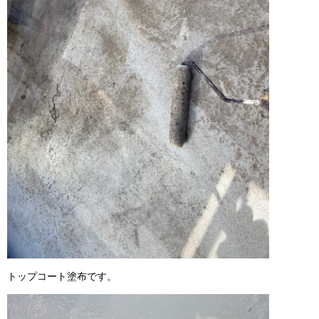
トップコート塗布です。