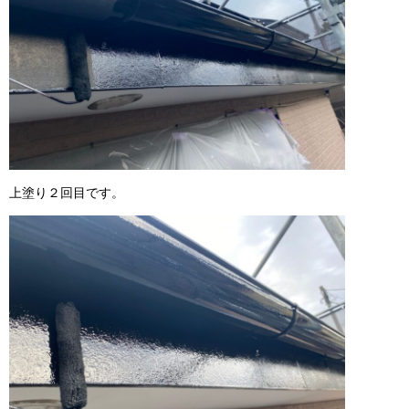
上塗り２回目です。