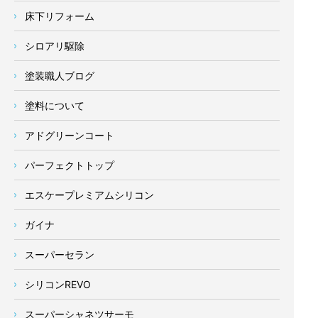
床下リフォーム
シロアリ駆除
塗装職人ブログ
塗料について
アドグリーンコート
パーフェクトトップ
エスケープレミアムシリコン
ガイナ
スーパーセラン
シリコンREVO
スーパーシャネツサーモ