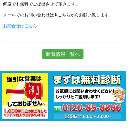
何度でも無料でご提出させて頂きます。
メールでのお問い合わせは⬇こちらからお願い致します。
お問合せはこちら
新着情報一覧へ