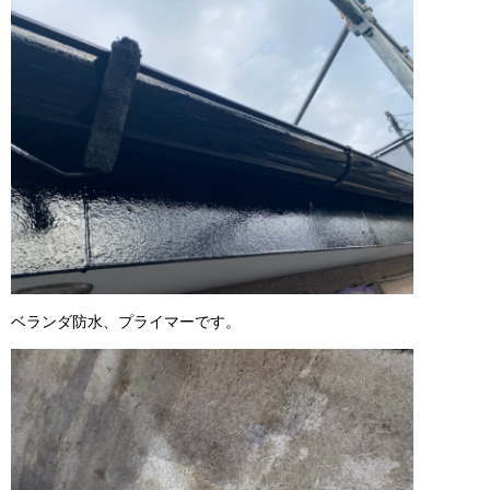
ベランダ防水、プライマーです。