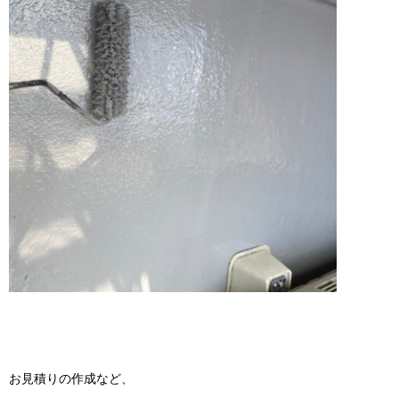
お見積りの作成など、