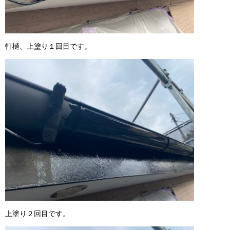
軒樋、上塗り１回目です。
上塗り２回目です。