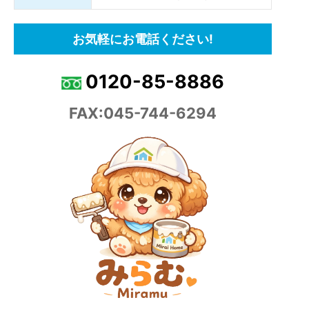
お気軽にお電話ください!
0120-85-8886
FAX:045-744-6294