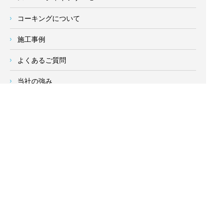
コーキングについて
施工事例
よくあるご質問
当社の強み
塗装業者の選び方
新着情報
お客様の声
会社概要
求人情報
お問い合わせ