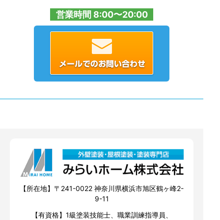
営業時間 8:00〜20:00
【所在地】〒241-0022 神奈川県横浜市旭区鶴ヶ峰2-
9-11
【有資格】1級塗装技能士、職業訓練指導員、