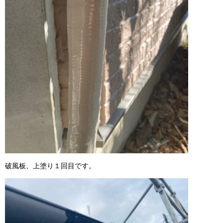
破風板、上塗り１回目です。