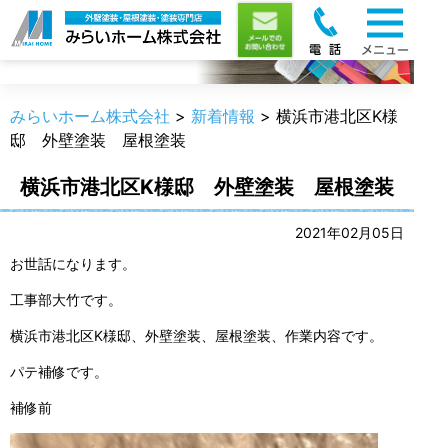
新着情報
みらいホーム株式会社
>
新着情報
>
横浜市港北区K様
邸 外壁塗装 屋根塗装
横浜市港北区K様邸 外壁塗装 屋根塗装
2021年02月05日
お世話になります。
工事部大竹です。
横浜市港北区K様邸、外壁塗装、屋根塗装、作業内容です。
パテ補修です。
補修前