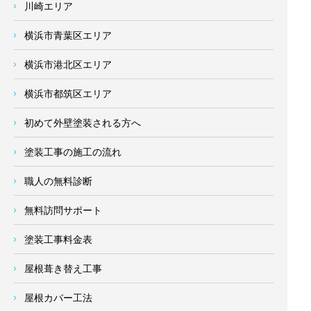
川崎エリア
横浜市青葉区エリア
横浜市港北区エリア
横浜市都筑区エリア
初めて外壁塗装される方へ
塗装工事の施工の流れ
職人の無料診断
無料訪問サポート
塗装工事料金表
屋根葺き替え工事
屋根カバー工法