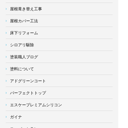
屋根葺き替え工事
屋根カバー工法
床下リフォーム
シロアリ駆除
塗装職人ブログ
塗料について
アドグリーンコート
パーフェクトトップ
エスケープレミアムシリコン
ガイナ