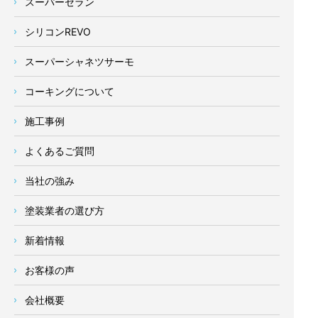
スーパーセラン
シリコンREVO
スーパーシャネツサーモ
コーキングについて
施工事例
よくあるご質問
当社の強み
塗装業者の選び方
新着情報
お客様の声
会社概要