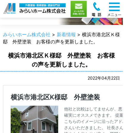
新着情報
みらいホーム株式会社
>
新着情報
>
横浜市港北区Ｋ様
邸 外壁塗装 お客様の声を更新しました。
横浜市港北区Ｋ様邸 外壁塗装 お客様
の声を更新しました。
2022年04月22日