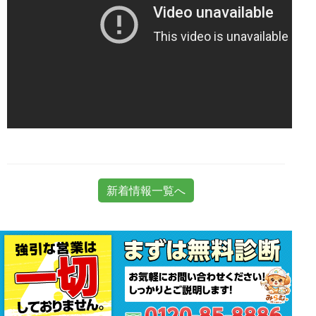
新着情報一覧へ