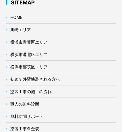
SITEMAP
HOME
川崎エリア
横浜市青葉区エリア
横浜市港北区エリア
横浜市都筑区エリア
初めて外壁塗装される方へ
塗装工事の施工の流れ
職人の無料診断
無料訪問サポート
塗装工事料金表