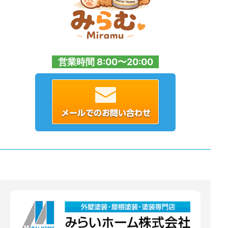
営業時間 8:00〜20:00