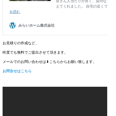
お見積りの作成など、
何度でも無料でご提出させて頂きます。
メールでのお問い合わせは⬇こちらからお願い致します。
お問合せはこちら