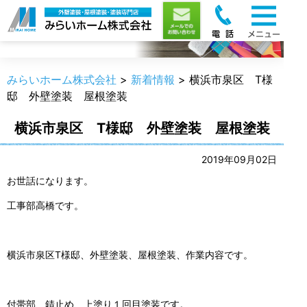
新着情報
みらいホーム株式会社
>
新着情報
>
横浜市泉区 T様
邸 外壁塗装 屋根塗装
横浜市泉区 T様邸 外壁塗装 屋根塗装
2019年09月02日
お世話になります。
工事部高橋です。
横浜市泉区T様邸、外壁塗装、屋根塗装、作業内容です。
付帯部、錆止め、上塗り１回目塗装です。