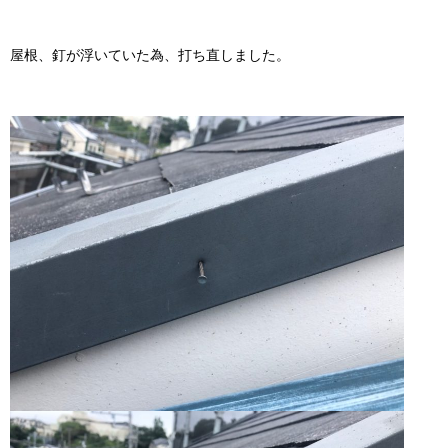
屋根、釘が浮いていた為、打ち直しました。