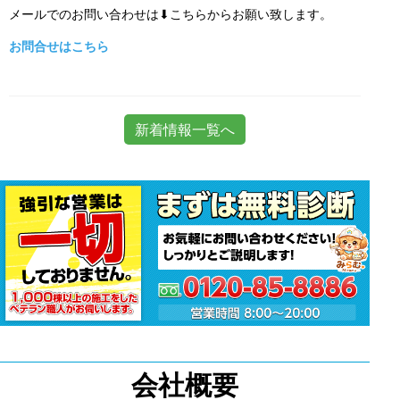
メールでのお問い合わせは⬇こちらからお願い致します。
お問合せはこちら
新着情報一覧へ
会社概要