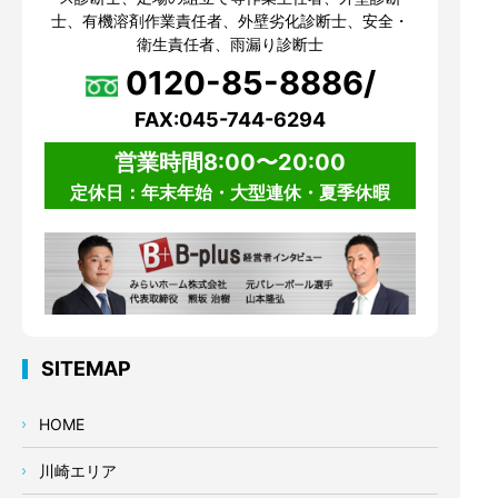
士、有機溶剤作業責任者、外壁劣化診断士、安全・
衛生責任者、雨漏り診断士
0120-85-8886/
FAX:045-744-6294
営業時間8:00〜20:00
定休日：年末年始・大型連休・夏季休暇
SITEMAP
HOME
川崎エリア