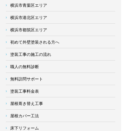
横浜市青葉区エリア
横浜市港北区エリア
横浜市都筑区エリア
初めて外壁塗装される方へ
塗装工事の施工の流れ
職人の無料診断
無料訪問サポート
塗装工事料金表
屋根葺き替え工事
屋根カバー工法
床下リフォーム