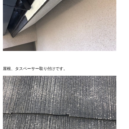
屋根、タスペーサー取り付けです。