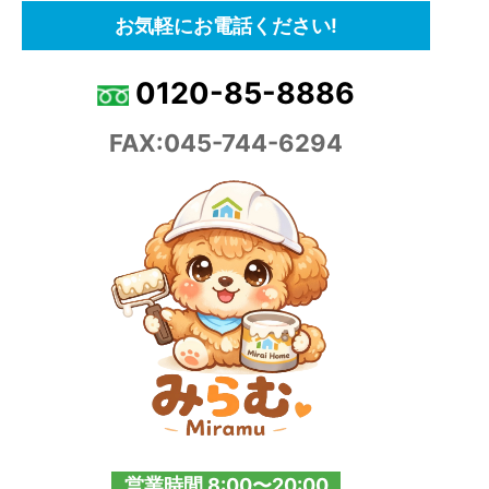
お気軽にお電話ください!
0120-85-8886
FAX:045-744-6294
営業時間 8:00〜20:00