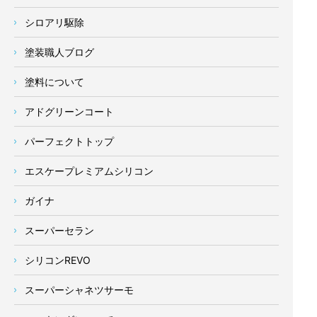
シロアリ駆除
塗装職人ブログ
塗料について
アドグリーンコート
パーフェクトトップ
エスケープレミアムシリコン
ガイナ
スーパーセラン
シリコンREVO
スーパーシャネツサーモ