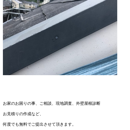
お家のお困りの事、ご相談、現地調査、外壁屋根診断
お見積りの作成など、
何度でも無料でご提出させて頂きます。