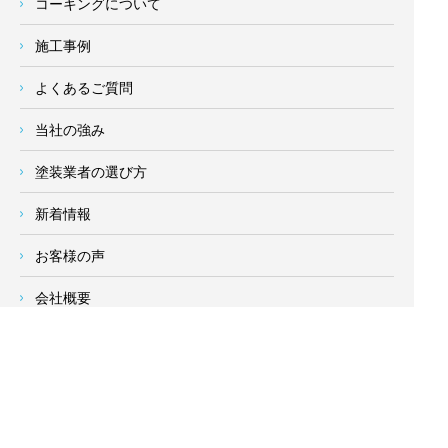
コーキングについて
施工事例
よくあるご質問
当社の強み
塗装業者の選び方
新着情報
お客様の声
会社概要
求人情報
お問い合わせ
サイトメニュー