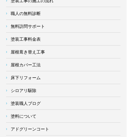
塗装工事の施工の流れ
職人の無料診断
無料訪問サポート
塗装工事料金表
屋根葺き替え工事
屋根カバー工法
床下リフォーム
シロアリ駆除
塗装職人ブログ
塗料について
アドグリーンコート