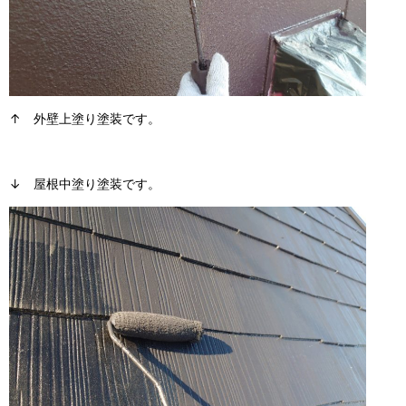
↑ 外壁上塗り塗装です。
↓ 屋根中塗り塗装です。