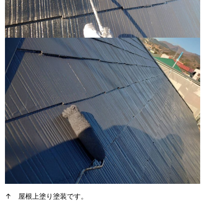
↑ 屋根上塗り塗装です。