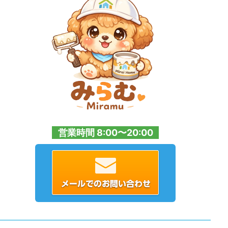
営業時間 8:00〜20:00