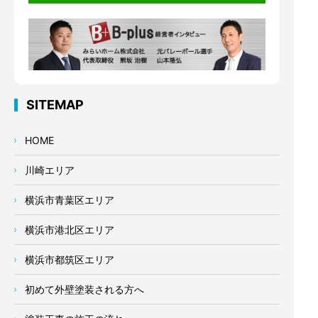
SITEMAP
HOME
川崎エリア
横浜市青葉区エリア
横浜市港北区エリア
横浜市都筑区エリア
初めて外壁塗装される方へ