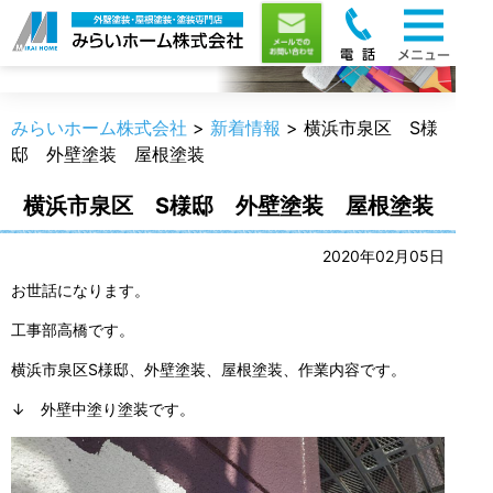
新着情報
みらいホーム株式会社
>
新着情報
>
横浜市泉区 S様
邸 外壁塗装 屋根塗装
横浜市泉区 S様邸 外壁塗装 屋根塗装
2020年02月05日
お世話になります。
工事部高橋です。
横浜市泉区S様邸、外壁塗装、屋根塗装、作業内容です。
↓ 外壁中塗り塗装です。