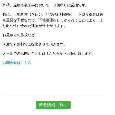
外壁、屋根塗装工事において、３回塗りは必須です。
特に、下地処理【ケレン、ひび割れ補修等】、下塗り塗装は最
も重要な工程なので、下地処理をしっかり行うことにより、よ
り耐久性に優れた建物が仕上がります。
お見積りの作成など、
何度でも無料でご提出させて頂きます。
メールでのお問い合わせは⬇こちらからお願い致します。
お問合せはこちら
新着情報一覧へ