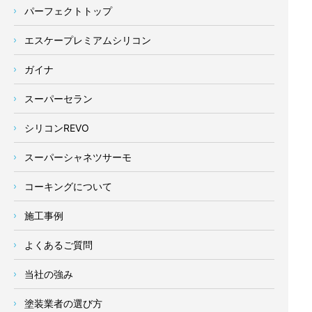
パーフェクトトップ
エスケープレミアムシリコン
ガイナ
スーパーセラン
シリコンREVO
スーパーシャネツサーモ
コーキングについて
施工事例
よくあるご質問
当社の強み
塗装業者の選び方