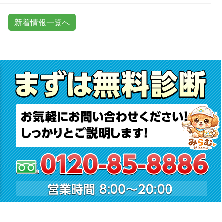
新着情報一覧へ