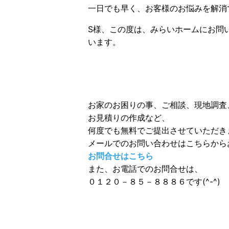
一日でも早く、お客様のお悩みを解消
S様、この度は、みらいホームにお問
います。
お家のお困りの事、ご相談、現地調査
お見積りの作成など、
何度でも無料でご提出させていただき
メールでのお問い合わせはこちらからお
お問合せはこちら
また、お電話でのお問合せは、
０１２０－８５－８８８６です(^-^)