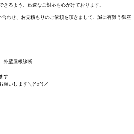
できるよう、迅速なご対応を心がけております。
い合わせ、お見積もりのご依頼を頂きまして、誠に有難う御座
、外壁屋根診断
ます
願いします＼(^o^)／