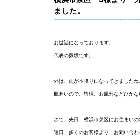
ました。
お世話になっております。
代表の熊坂です。
外は、雨が本降りになってきましたね
肌寒いので、皆様、お風邪などひかな
さて、先日、横浜市泉区にお住まいの
連日、多くのお客様より、お問い合わ