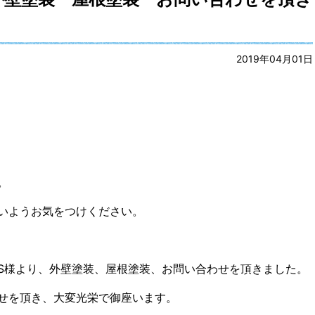
2019年04月01日
。
いようお気をつけください。
S様より、外壁塗装、屋根塗装、お問い合わせを頂きました。
せを頂き、大変光栄で御座います。