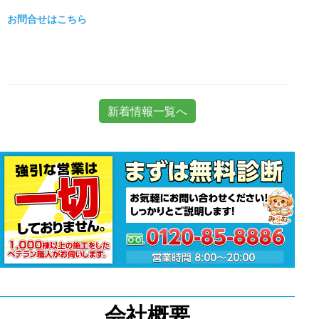
お問合せはこちら
新着情報一覧へ
会社概要