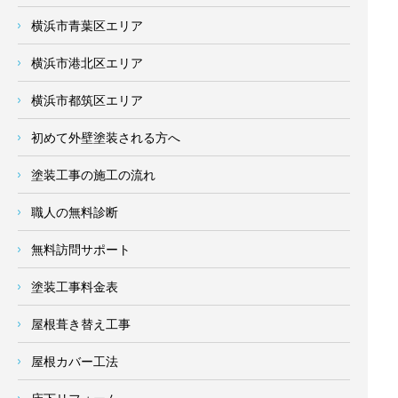
横浜市青葉区エリア
横浜市港北区エリア
横浜市都筑区エリア
初めて外壁塗装される方へ
塗装工事の施工の流れ
職人の無料診断
無料訪問サポート
塗装工事料金表
屋根葺き替え工事
屋根カバー工法