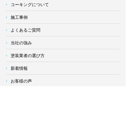
コーキングについて
施工事例
よくあるご質問
当社の強み
塗装業者の選び方
新着情報
お客様の声
会社概要
求人情報
お問い合わせ
サイトメニュー