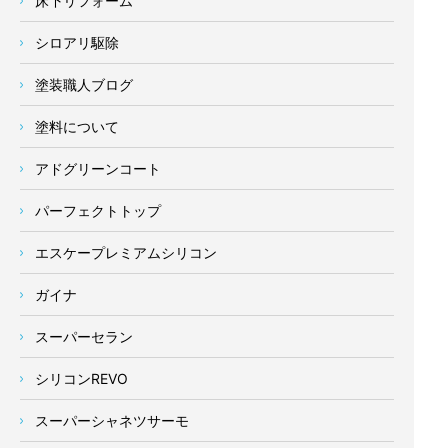
床下リフォーム
シロアリ駆除
塗装職人ブログ
塗料について
アドグリーンコート
パーフェクトトップ
エスケープレミアムシリコン
ガイナ
スーパーセラン
シリコンREVO
スーパーシャネツサーモ