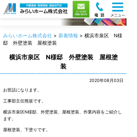
新着情報
みらいホーム株式会社
>
新着情報
>
横浜市泉区 N様
邸 外壁塗装 屋根塗装
横浜市泉区 N様邸 外壁塗装 屋根塗
装
2020年08月03日
お世話になります。
工事部主任熊坂です。
横浜市泉区N様邸、外壁塗装、屋根塗装、作業内容をご紹介し
ます。
屋根塗装、下塗りです。