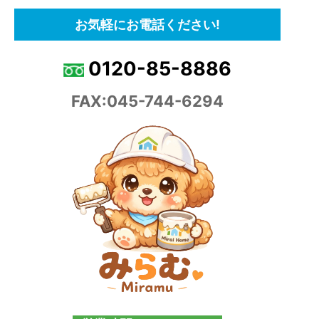
お気軽にお電話ください!
0120-85-8886
FAX:045-744-6294