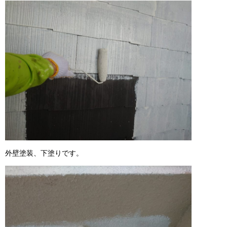
外壁塗装、下塗りです。