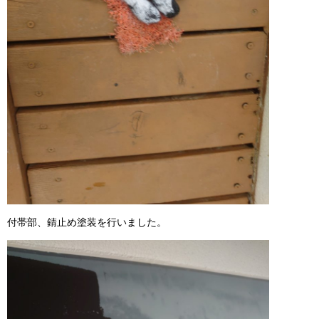
付帯部、錆止め塗装を行いました。