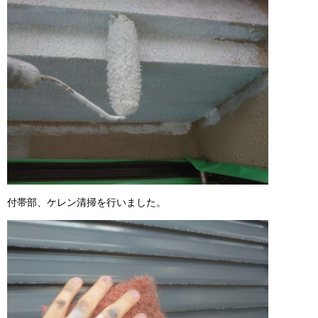
付帯部、ケレン清掃を行いました。