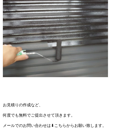
お見積りの作成など、
何度でも無料でご提出させて頂きます。
メールでのお問い合わせは⬇こちらからお願い致します。