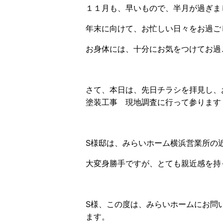
１１月も、早いもので、半月が過ぎま
年末に向けて、お忙しい日々をお過ご
お身体には、十分にお気をつけてお過ご
さて、本日は、先日チラシを拝見し、
塗装工事 現地調査に行って参ります
S様邸は、みらいホーム横浜営業所の
大変身勝手ですが、とても親近感を持っ
S様、この度は、みらいホームにお問
ます。