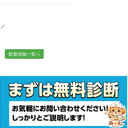
)／
新着情報一覧へ