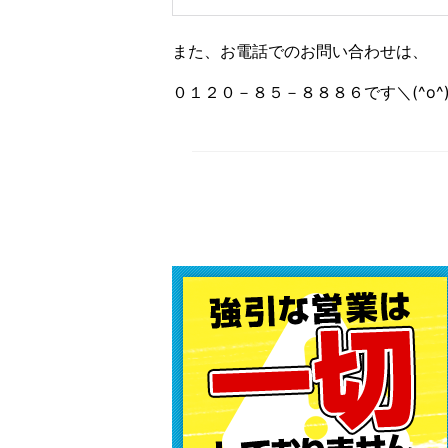
また、お電話でのお問い合わせは、
０１２０－８５－８８８６です＼(^o^