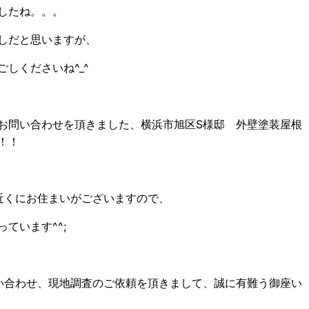
したね。。。
しだと思いますが、
しくださいね^_^
お問い合わせを頂きました、横浜市旭区S様邸 外壁塗装屋根
！！
近くにお住まいがございますので、
ています^^;
い合わせ、現地調査のご依頼を頂きまして、誠に有難う御座い