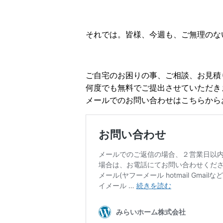
それでは。皆様、今週も、ご無理のない
ご自宅のお困りの事、ご相談、お見積
何度でも無料でご提出させていただき
メールでのお問い合わせはこちらからお