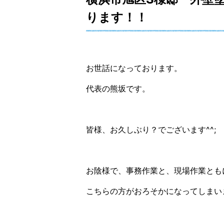
ります！！
お世話になっております。
代表の熊坂です。
皆様、お久しぶり？でございます^^;
お陰様で、事務作業と、現場作業とも
こちらの方がおろそかになってしまいまし