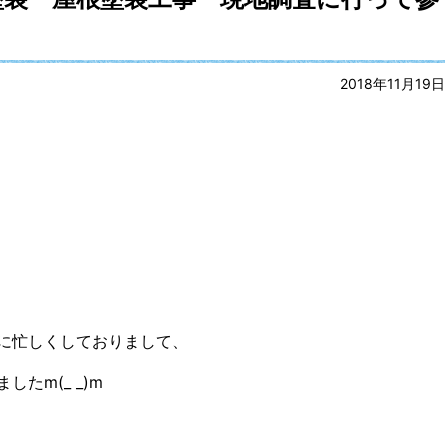
2018年11月19日
に忙しくしておりまして、
たm(_ _)m