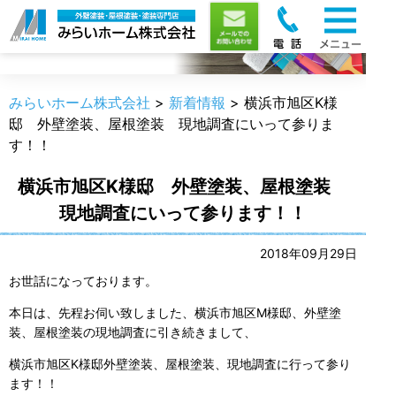
新着情報
みらいホーム株式会社
>
新着情報
>
横浜市旭区K様
邸 外壁塗装、屋根塗装 現地調査にいって参りま
す！！
横浜市旭区K様邸 外壁塗装、屋根塗装
現地調査にいって参ります！！
2018年09月29日
お世話になっております。
本日は、先程お伺い致しました、横浜市旭区M様邸、外壁塗
装、屋根塗装の現地調査に引き続きまして、
横浜市旭区K様邸外壁塗装、屋根塗装、現地調査に行って参り
ます！！