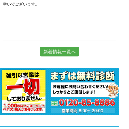
幸いでございます。
新着情報一覧へ