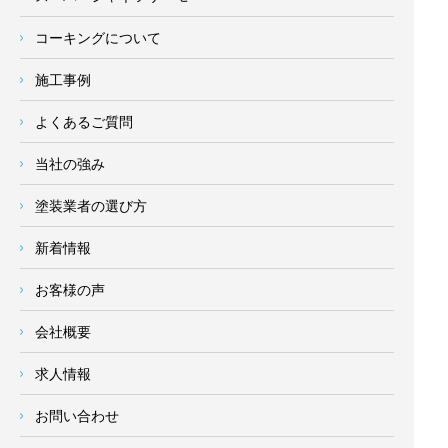
コーキングについて
施工事例
よくあるご質問
当社の強み
塗装業者の選び方
新着情報
お客様の声
会社概要
求人情報
お問い合わせ