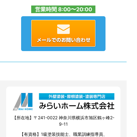
営業時間 8:00〜20:00
【所在地】〒241-0022 神奈川県横浜市旭区鶴ヶ峰2-
9-11
【有資格】1級塗装技能士、職業訓練指導員、