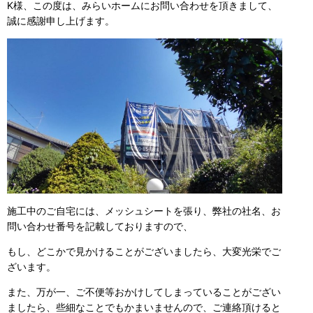
K様、この度は、みらいホームにお問い合わせを頂きまして、
誠に感謝申し上げます。
施工中のご自宅には、メッシュシートを張り、弊社の社名、お
問い合わせ番号を記載しておりますので、
もし、どこかで見かけることがございましたら、大変光栄でご
ざいます。
また、万が一、ご不便等おかけしてしまっていることがござい
ましたら、些細なことでもかまいませんので、ご連絡頂けると