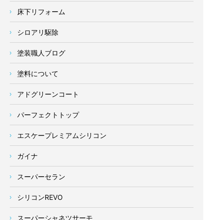
床下リフォーム
シロアリ駆除
塗装職人ブログ
塗料について
アドグリーンコート
パーフェクトトップ
エスケープレミアムシリコン
ガイナ
スーパーセラン
シリコンREVO
スーパーシャネツサーモ