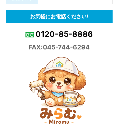
お気軽にお電話ください!
0120-85-8886
FAX:045-744-6294