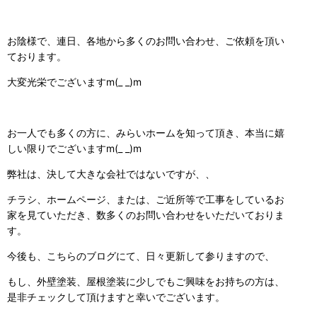
お陰様で、連日、各地から多くのお問い合わせ、ご依頼を頂い
ております。
大変光栄でございますm(_ _)m
お一人でも多くの方に、みらいホームを知って頂き、本当に嬉
しい限りでございますm(_ _)m
弊社は、決して大きな会社ではないですが、、
チラシ、ホームページ、または、ご近所等で工事をしているお
家を見ていただき、数多くのお問い合わせをいただいておりま
す。
今後も、こちらのブログにて、日々更新して参りますので、
もし、外壁塗装、屋根塗装に少しでもご興味をお持ちの方は、
是非チェックして頂けますと幸いでございます。