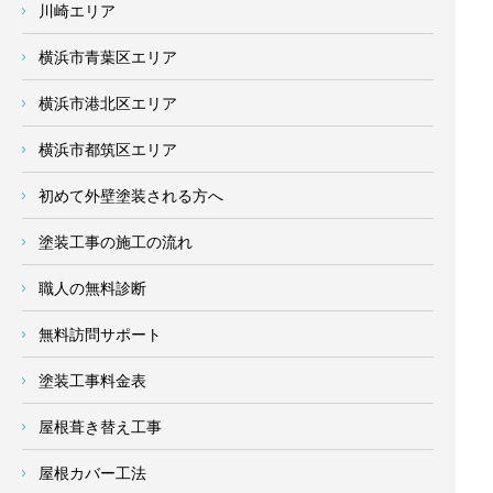
川崎エリア
横浜市青葉区エリア
横浜市港北区エリア
横浜市都筑区エリア
初めて外壁塗装される方へ
塗装工事の施工の流れ
職人の無料診断
無料訪問サポート
塗装工事料金表
屋根葺き替え工事
屋根カバー工法