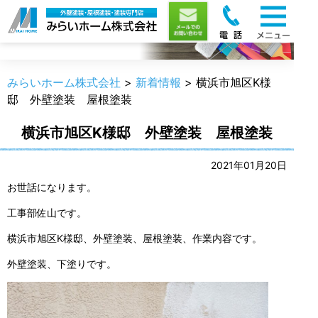
新着情報
みらいホーム株式会社
>
新着情報
>
横浜市旭区K様
邸 外壁塗装 屋根塗装
横浜市旭区K様邸 外壁塗装 屋根塗装
2021年01月20日
お世話になります。
工事部佐山です。
横浜市旭区K様邸、外壁塗装、屋根塗装、作業内容です。
外壁塗装、下塗りです。