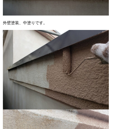
外壁塗装、中塗りです。