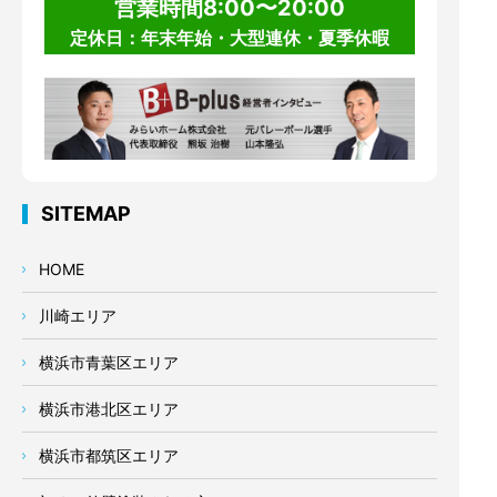
営業時間8:00〜20:00
定休日：年末年始・大型連休・夏季休暇
SITEMAP
HOME
川崎エリア
横浜市青葉区エリア
横浜市港北区エリア
横浜市都筑区エリア