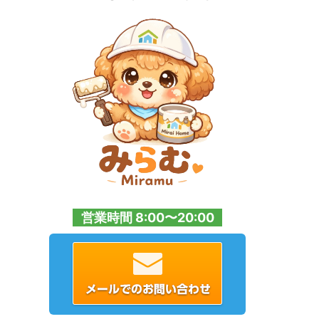
営業時間 8:00〜20:00