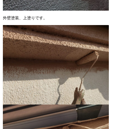
外壁塗装、上塗りです。