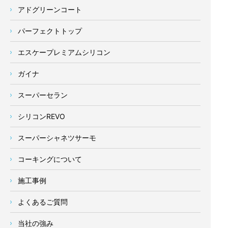
アドグリーンコート
パーフェクトトップ
エスケープレミアムシリコン
ガイナ
スーパーセラン
シリコンREVO
スーパーシャネツサーモ
コーキングについて
施工事例
よくあるご質問
当社の強み