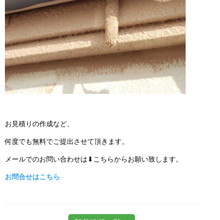
お見積りの作成など、
何度でも無料でご提出させて頂きます。
メールでのお問い合わせは⬇こちらからお願い致します。
お問合せはこちら