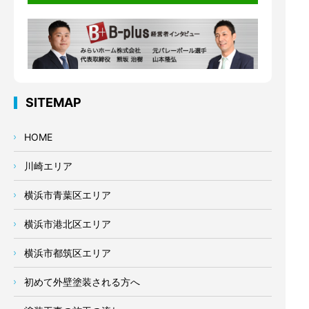
SITEMAP
HOME
川崎エリア
横浜市青葉区エリア
横浜市港北区エリア
横浜市都筑区エリア
初めて外壁塗装される方へ