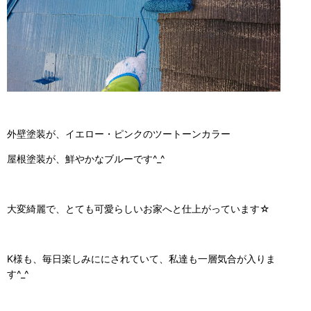
外壁塗装が、イエロー・ピンクのツートーンカラー
屋根塗装が、鮮やかなブルーです^_^
大変綺麗で、とても可愛らしいお家へと仕上がっています☆
K様も、毎日楽しみににされていて、私達も一層気合が入りま
す^_^