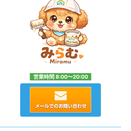
営業時間 8:00〜20:00