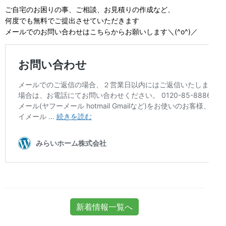
ご自宅のお困りの事、ご相談、お見積りの作成など、
何度でも無料でご提出させていただきます
メールでのお問い合わせはこちらからお願いします＼(^o^)／
新着情報一覧へ