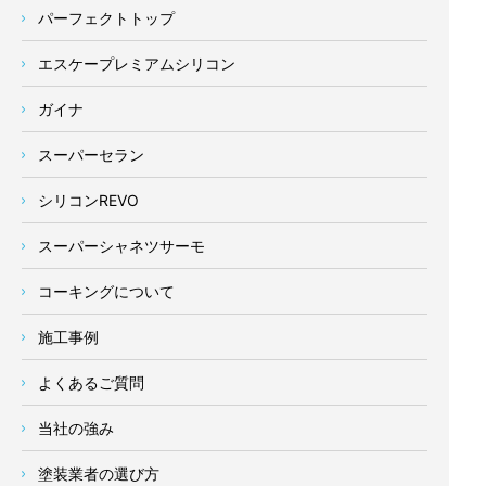
パーフェクトトップ
エスケープレミアムシリコン
ガイナ
スーパーセラン
シリコンREVO
スーパーシャネツサーモ
コーキングについて
施工事例
よくあるご質問
当社の強み
塗装業者の選び方