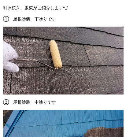
引き続き、坂東がご紹介します^_^
① 屋根塗装 下塗りです
② 屋根塗装 中塗りです