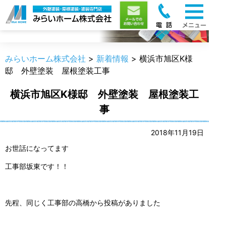
新着情報
みらいホーム株式会社
>
新着情報
>
横浜市旭区K様
邸 外壁塗装 屋根塗装工事
横浜市旭区K様邸 外壁塗装 屋根塗装工
事
2018年11月19日
お世話になってます
工事部坂東です！！
先程、同じく工事部の高橋から投稿がありました