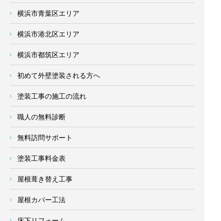
横浜市青葉区エリア
横浜市港北区エリア
横浜市都筑区エリア
初めて外壁塗装される方へ
塗装工事の施工の流れ
職人の無料診断
無料訪問サポート
塗装工事料金表
屋根葺き替え工事
屋根カバー工法
床下リフォーム