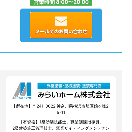
営業時間 8:00〜20:00
【所在地】〒241-0022 神奈川県横浜市旭区鶴ヶ峰2-
9-11
【有資格】1級塗装技能士、職業訓練指導員、
2級建築施工管理技士、窯業サイディングメンテナン