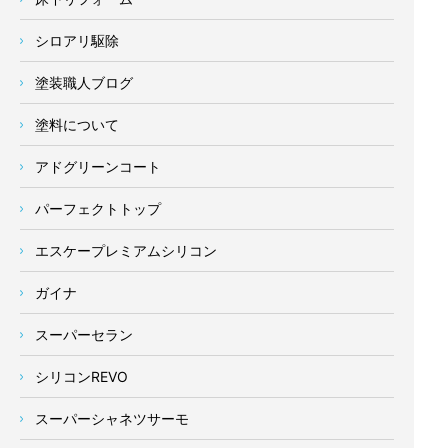
シロアリ駆除
塗装職人ブログ
塗料について
アドグリーンコート
パーフェクトトップ
エスケープレミアムシリコン
ガイナ
スーパーセラン
シリコンREVO
スーパーシャネツサーモ