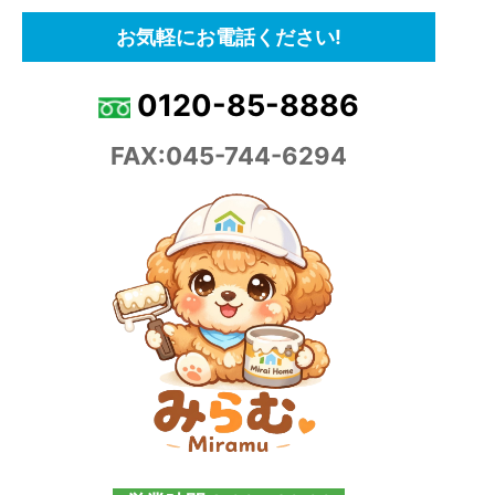
お気軽にお電話ください!
0120-85-8886
FAX:045-744-6294