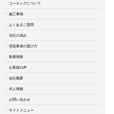
コーキングについて
施工事例
よくあるご質問
当社の強み
塗装業者の選び方
新着情報
お客様の声
会社概要
求人情報
お問い合わせ
サイトメニュー