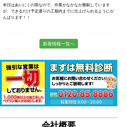
本日はあいにくの雨なので、作業がなかなか難航しています
が、できるだけ予定通りの工期内までに仕上げられるようにが
んばります！！
新着情報一覧へ
会社概要