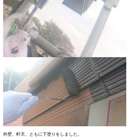
外壁、軒天、ともに下塗りをしました。