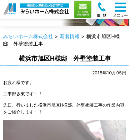
新着情報
みらいホーム株式会社
>
新着情報
>
横浜市旭区H様
邸 外壁塗装工事
横浜市旭区H様邸 外壁塗装工事
2018年10月05日
お疲れ様です。
工事部坂東です！！
先日、行いました横浜市旭区H様邸、外壁塗装工事の作業内容
をご紹介します！！