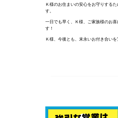
Ｋ様のお住まいの安心をお守りするた
す。
一日でも早く、Ｋ様、ご家族様のお喜
す！
Ｋ様、今後とも、末永いお付き合いを