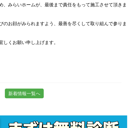
め、みらいホームが、最後まで責任をもって施工させて頂きま
びのお顔がみられますよう、最善を尽くして取り組んで参りま
宜しくお願い申し上げます。
新着情報一覧へ