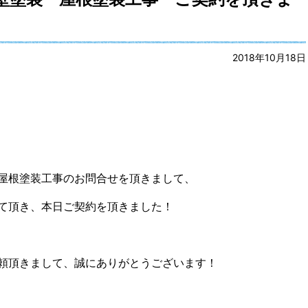
2018年10月18日
屋根塗装工事のお問合せを頂きまして、
て頂き、本日ご契約を頂きました！
頼頂きまして、誠にありがとうございます！