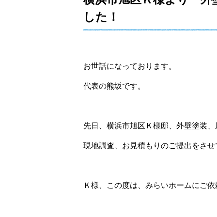
した！
お世話になっております。
代表の熊坂です。
先日、横浜市旭区Ｋ様邸、外壁塗装、
現地調査、お見積もりのご提出をさせ
Ｋ様、この度は、みらいホームにご依