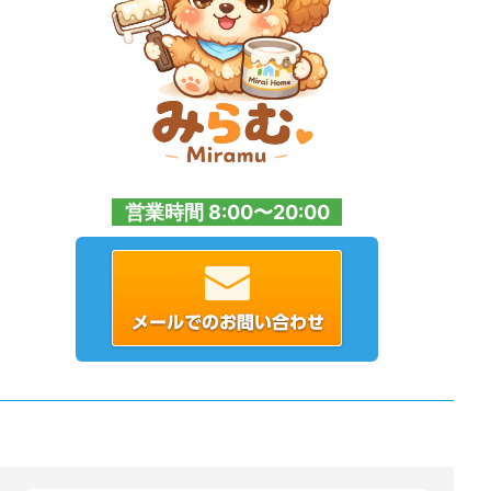
営業時間 8:00〜20:00