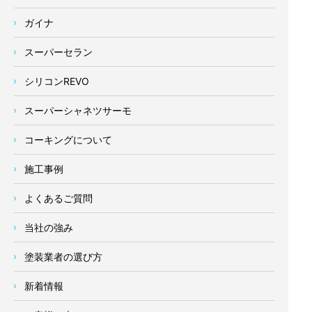
ガイナ
スーパーセラン
シリコンREVO
スーパーシャネツサーモ
コーキングについて
施工事例
よくあるご質問
当社の強み
塗装業者の選び方
新着情報