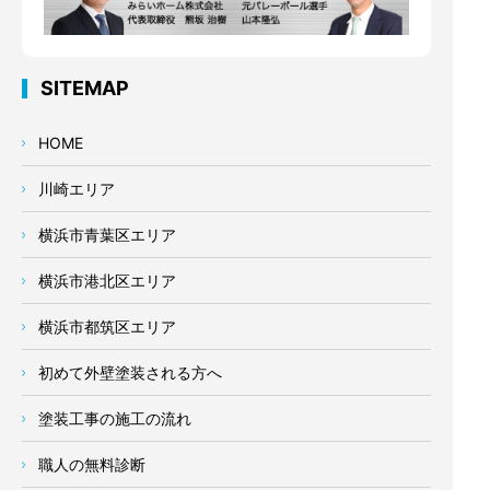
SITEMAP
HOME
川崎エリア
横浜市青葉区エリア
横浜市港北区エリア
横浜市都筑区エリア
初めて外壁塗装される方へ
塗装工事の施工の流れ
職人の無料診断