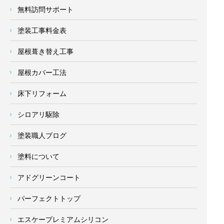
無料訪問サポート
塗装工事料金表
屋根葺き替え工事
屋根カバー工法
床下リフォーム
シロアリ駆除
塗装職人ブログ
塗料について
アドグリーンコート
パーフェクトトップ
エスケープレミアムシリコン