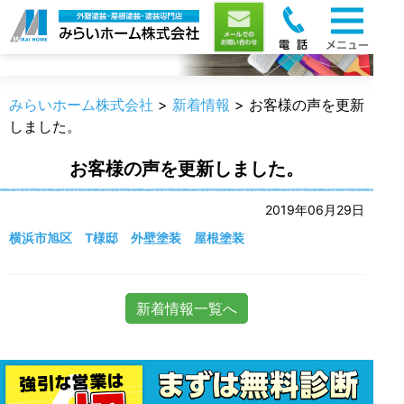
新着情報
みらいホーム株式会社
>
新着情報
>
お客様の声を更新
しました。
お客様の声を更新しました。
2019年06月29日
横浜市旭区 T様邸 外壁塗装 屋根塗装
新着情報一覧へ