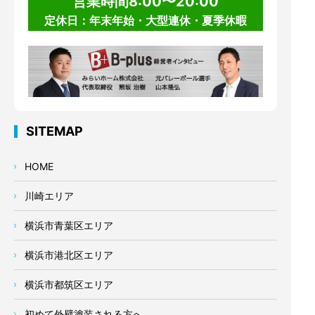
営業時間8:00〜20:00
定休日：年末年始・大型連休・夏季休暇
SITEMAP
HOME
川崎エリア
横浜市青葉区エリア
横浜市港北区エリア
横浜市都筑区エリア
初めて外壁塗装される方へ