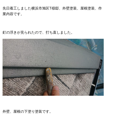
先日着工しました横浜市旭区T様邸、外壁塗装、屋根塗装、作
業内容です。
釘の浮きが見られたので、打ち直しました。
外壁、屋根の下塗り塗装です。