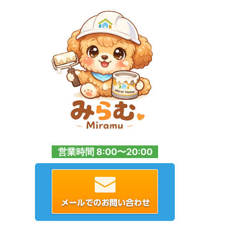
営業時間 8:00〜20:00