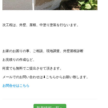
次工程は、外壁、屋根、中塗り塗装を行ないます。
お家のお困りの事、ご相談、現地調査、外壁屋根診断
お見積りの作成など、
何度でも無料でご提出させて頂きます。
メールでのお問い合わせは⬇こちらからお願い致します。
お問合せはこちら
新着情報一覧へ