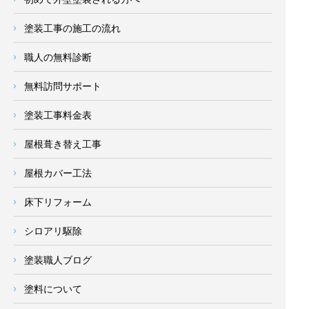
塗装工事の施工の流れ
職人の無料診断
無料訪問サポート
塗装工事料金表
屋根葺き替え工事
屋根カバー工法
床下リフォーム
シロアリ駆除
塗装職人ブログ
塗料について