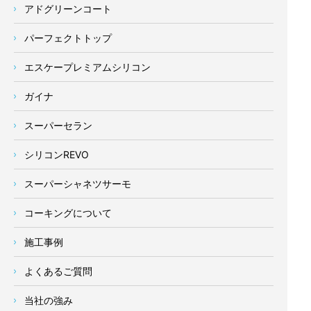
アドグリーンコート
パーフェクトトップ
エスケープレミアムシリコン
ガイナ
スーパーセラン
シリコンREVO
スーパーシャネツサーモ
コーキングについて
施工事例
よくあるご質問
当社の強み