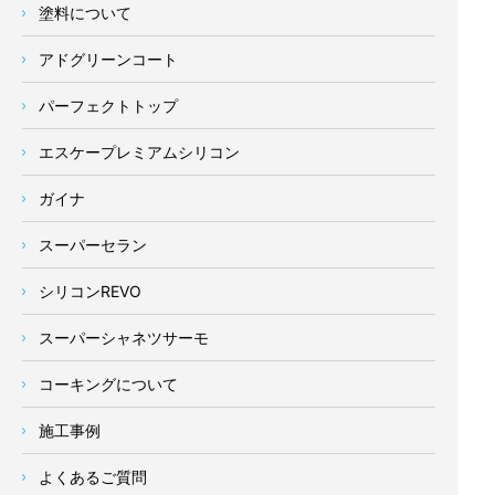
塗料について
アドグリーンコート
パーフェクトトップ
エスケープレミアムシリコン
ガイナ
スーパーセラン
シリコンREVO
スーパーシャネツサーモ
コーキングについて
施工事例
よくあるご質問