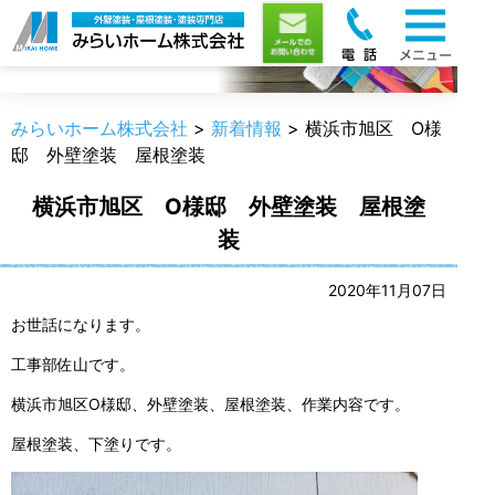
新着情報
みらいホーム株式会社
>
新着情報
>
横浜市旭区 O様
邸 外壁塗装 屋根塗装
横浜市旭区 O様邸 外壁塗装 屋根塗
装
2020年11月07日
お世話になります。
工事部佐山です。
横浜市旭区O様邸、外壁塗装、屋根塗装、作業内容です。
屋根塗装、下塗りです。