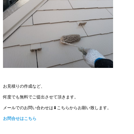
お見積りの作成など、
何度でも無料でご提出させて頂きます。
メールでのお問い合わせは⬇こちらからお願い致します。
お問合せはこちら