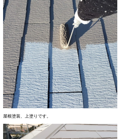
屋根塗装、上塗りです。