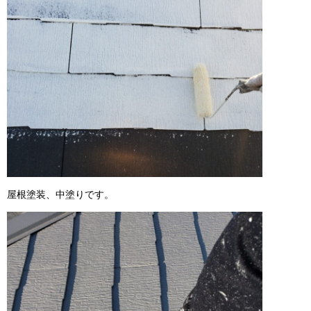
屋根塗装、中塗りです。