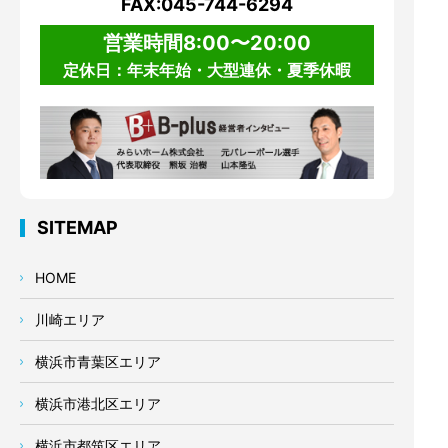
FAX:045-744-6294
営業時間8:00〜20:00
定休日：年末年始・大型連休・夏季休暇
SITEMAP
HOME
川崎エリア
横浜市青葉区エリア
横浜市港北区エリア
横浜市都筑区エリア