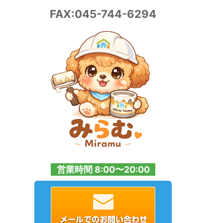
FAX:045-744-6294
営業時間 8:00〜20:00