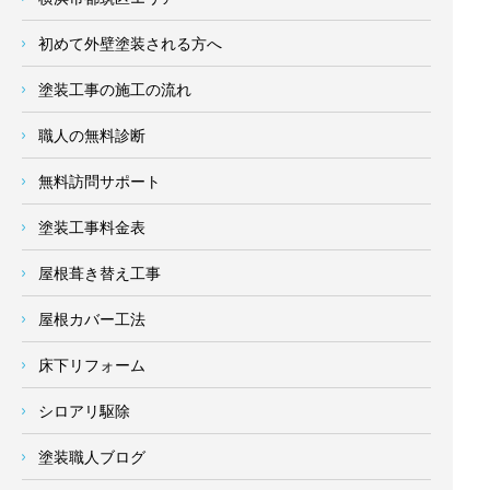
初めて外壁塗装される方へ
塗装工事の施工の流れ
職人の無料診断
無料訪問サポート
塗装工事料金表
屋根葺き替え工事
屋根カバー工法
床下リフォーム
シロアリ駆除
塗装職人ブログ