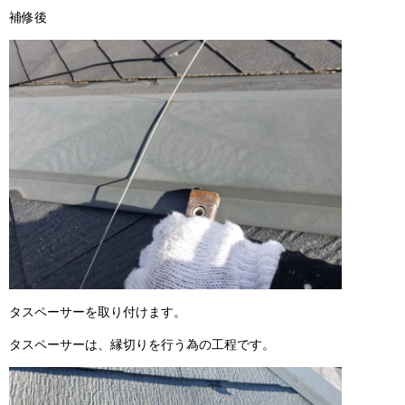
補修後
タスペーサーを取り付けます。
タスペーサーは、縁切りを行う為の工程です。