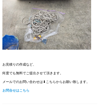
お見積りの作成など、
何度でも無料でご提出させて頂きます。
メールでのお問い合わせは⬇こちらからお願い致します。
お問合せはこちら