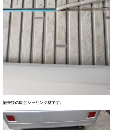
撤去後の既存シーリング材です。