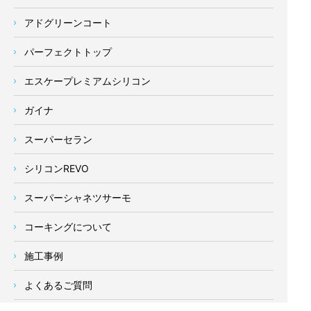
アドグリーンコート
パーフェクトトップ
エスケープレミアムシリコン
ガイナ
スーパーセラン
シリコンREVO
スーパーシャネツサーモ
コーキングについて
施工事例
よくあるご質問