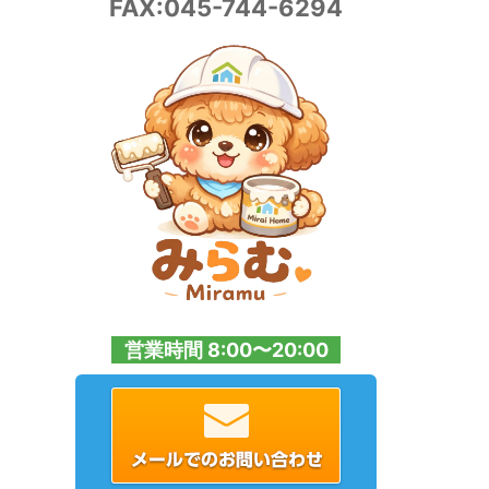
FAX:045-744-6294
営業時間 8:00〜20:00