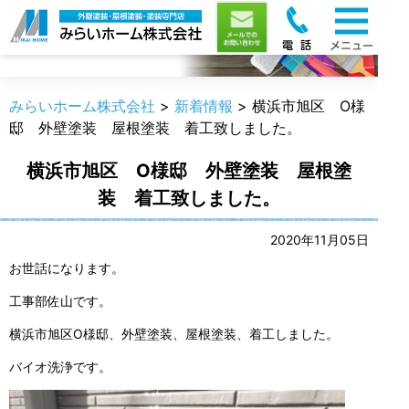
新着情報
みらいホーム株式会社
>
新着情報
>
横浜市旭区 O様
邸 外壁塗装 屋根塗装 着工致しました。
横浜市旭区 O様邸 外壁塗装 屋根塗
装 着工致しました。
2020年11月05日
お世話になります。
工事部佐山です。
横浜市旭区O様邸、外壁塗装、屋根塗装、着工しました。
バイオ洗浄です。