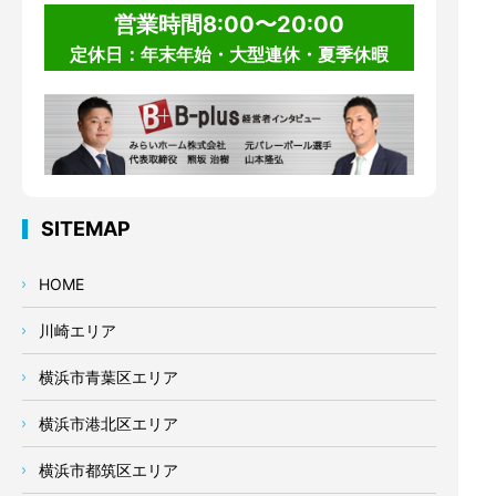
営業時間8:00〜20:00
定休日：年末年始・大型連休・夏季休暇
SITEMAP
HOME
川崎エリア
横浜市青葉区エリア
横浜市港北区エリア
横浜市都筑区エリア