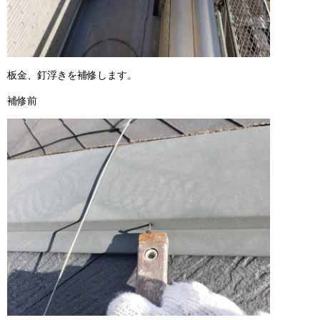
板金、釘浮きを補修します。
補修前