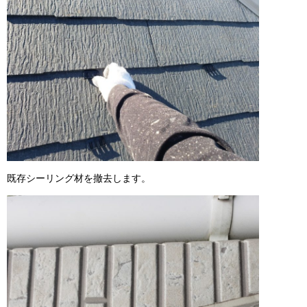
既存シーリング材を撤去します。