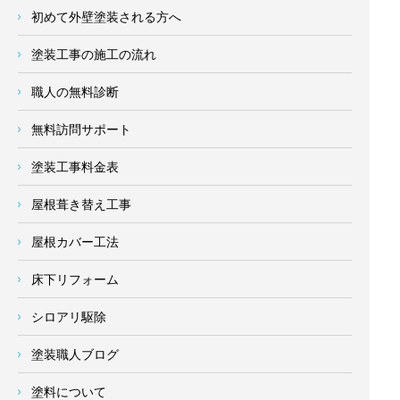
初めて外壁塗装される方へ
塗装工事の施工の流れ
職人の無料診断
無料訪問サポート
塗装工事料金表
屋根葺き替え工事
屋根カバー工法
床下リフォーム
シロアリ駆除
塗装職人ブログ
塗料について