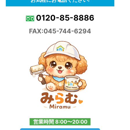
0120-85-8886
FAX:045-744-6294
営業時間 8:00〜20:00