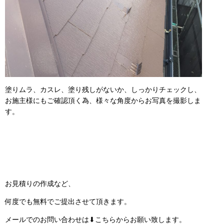
塗りムラ、カスレ、塗り残しがないか、しっかりチェックし、
お施主様にもご確認頂く為、様々な角度からお写真を撮影しま
す。
お見積りの作成など、
何度でも無料でご提出させて頂きます。
メールでのお問い合わせは⬇こちらからお願い致します。