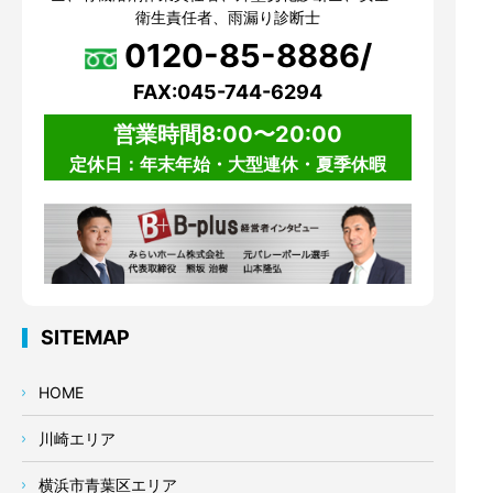
衛生責任者、雨漏り診断士
0120-85-8886/
FAX:045-744-6294
営業時間8:00〜20:00
定休日：年末年始・大型連休・夏季休暇
SITEMAP
HOME
川崎エリア
横浜市青葉区エリア