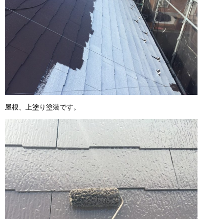
屋根、上塗り塗装です。