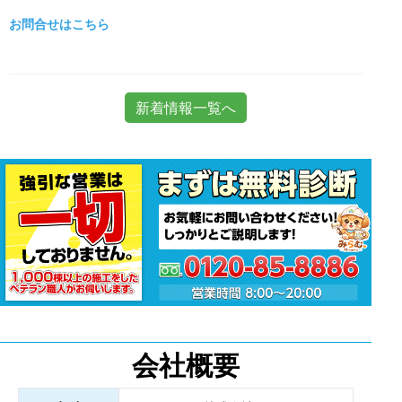
お問合せはこちら
新着情報一覧へ
会社概要