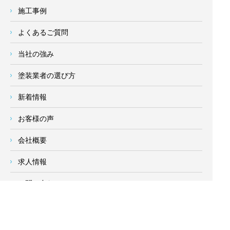
施工事例
よくあるご質問
当社の強み
塗装業者の選び方
新着情報
お客様の声
会社概要
求人情報
お問い合わせ
サイトメニュー