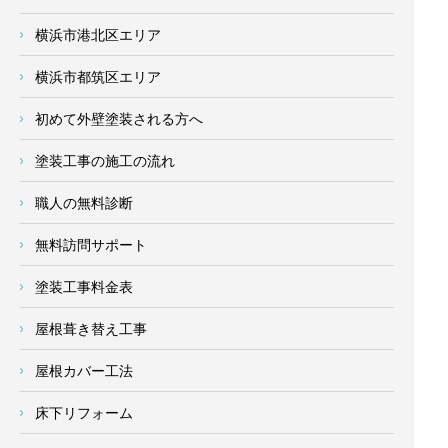
横浜市港北区エリア
横浜市都筑区エリア
初めて外壁塗装される方へ
塗装工事の施工の流れ
職人の無料診断
無料訪問サポート
塗装工事料金表
屋根葺き替え工事
屋根カバー工法
床下リフォーム