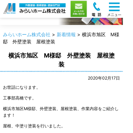
新着情報
みらいホーム株式会社
>
新着情報
>
横浜市旭区 M様
邸 外壁塗装 屋根塗装
横浜市旭区 M様邸 外壁塗装 屋根塗
装
2020年02月17日
お世話になります。
工事部高橋です。
横浜市旭区M様邸、外壁塗装、屋根塗装、作業内容をご紹介し
ます！
屋根、中塗り塗装を行いました。