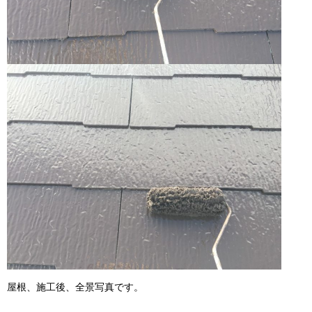
屋根、施工後、全景写真です。