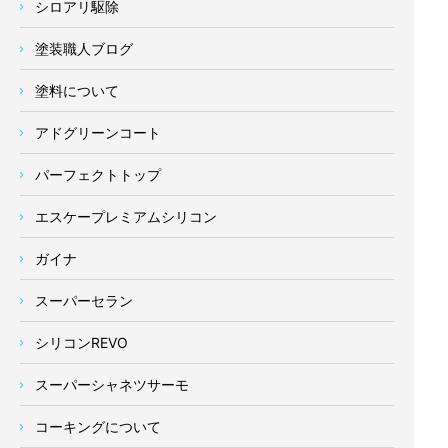
シロアリ駆除
塗装職人ブログ
塗料について
アドグリーンコート
パーフェクトトップ
エスケープレミアムシリコン
ガイナ
スーパーセラン
シリコンREVO
スーパーシャネツサーモ
コーキングについて