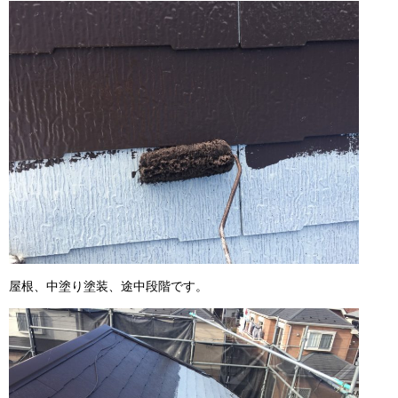
屋根、中塗り塗装、途中段階です。