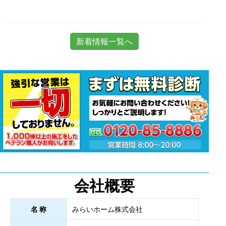
新着情報一覧へ
会社概要
名 称
みらいホーム株式会社