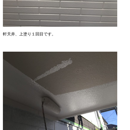
軒天井、上塗り１回目です。