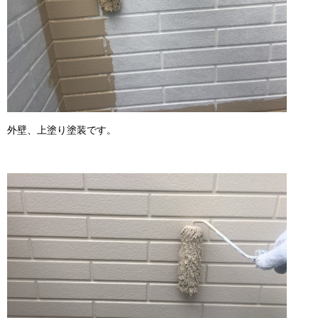
外壁、上塗り塗装です。