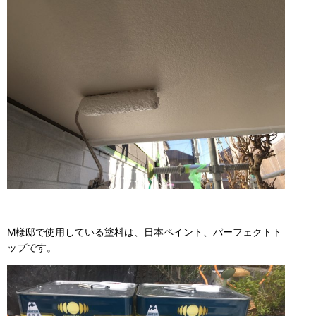
M様邸で使用している塗料は、日本ペイント、パーフェクトト
ップです。