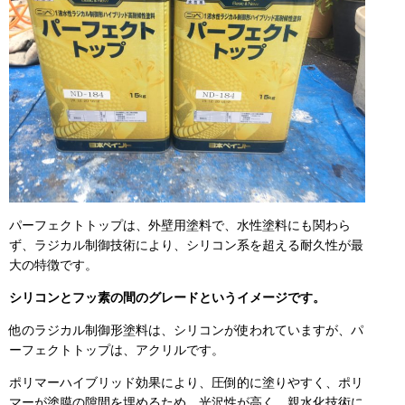
パーフェクトトップは、外壁用塗料で、水性塗料にも関わら
ず、ラジカル制御技術により、シリコン系を超える耐久性が最
大の特徴です。
シリコンとフッ素の間のグレードというイメージです。
他のラジカル制御形塗料は、シリコンが使われていますが、パ
ーフェクトトップは、アクリルです。
ポリマーハイブリッド効果により、圧倒的に塗りやすく、ポリ
マーが塗膜の隙間を埋めるため、光沢性が高く、親水化技術に