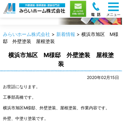
新着情報
みらいホーム株式会社
>
新着情報
>
横浜市旭区 M様
邸 外壁塗装 屋根塗装
横浜市旭区 M様邸 外壁塗装 屋根塗
装
2020年02月15日
お世話になります。
工事部高橋です。
横浜市旭区M様邸、外壁塗装、屋根塗装、作業内容です。
外壁、中塗り塗装です。