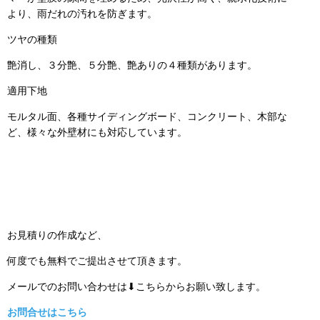
より、雨だれの汚れを防ぎます。
ツヤの種類
艶消し、３分艶、５分艶、艶ありの４種類があります。
適用下地
モルタル面、各種サイディングボード、コンクリート、木部な
ど、様々な外壁材にも対応しています。
お見積りの作成など、
何度でも無料でご提出させて頂きます。
メールでのお問い合わせは⬇こちらからお願い致します。
お問合せはこちら