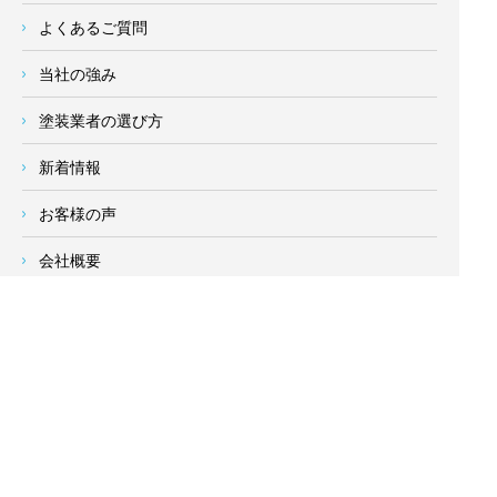
よくあるご質問
当社の強み
塗装業者の選び方
新着情報
お客様の声
会社概要
求人情報
お問い合わせ
サイトメニュー
対応エリア
- 地域密着の対応エリア -