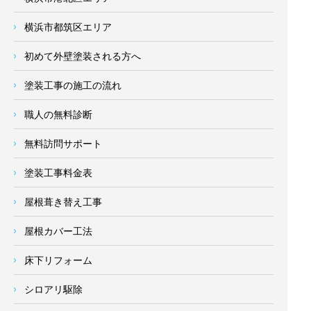
横浜市都筑区エリア
初めて外壁塗装される方へ
塗装工事の施工の流れ
職人の無料診断
無料訪問サポート
塗装工事料金表
屋根葺き替え工事
屋根カバー工法
床下リフォーム
シロアリ駆除