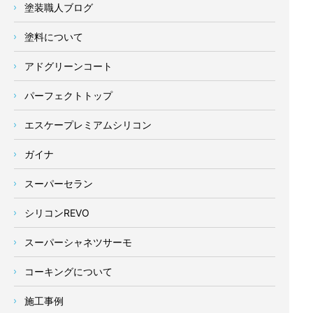
塗装職人ブログ
塗料について
アドグリーンコート
パーフェクトトップ
エスケープレミアムシリコン
ガイナ
スーパーセラン
シリコンREVO
スーパーシャネツサーモ
コーキングについて
施工事例