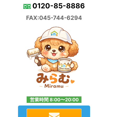
0120-85-8886
FAX:045-744-6294
営業時間 8:00〜20:00