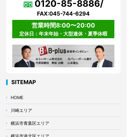
0120-85-8886/
FAX:045-744-6294
営業時間8:00〜20:00
定休日：年末年始・大型連休・夏季休暇
SITEMAP
HOME
川崎エリア
横浜市青葉区エリア
横浜市港北区エリア