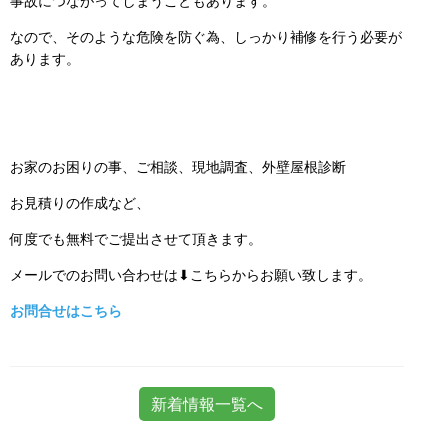
事故につながってしまうこともあります。
なので、そのような危険を防ぐ為、しっかり補修を行う必要が
あります。
お家のお困りの事、ご相談、現地調査、外壁屋根診断
お見積りの作成など、
何度でも無料でご提出させて頂きます。
メールでのお問い合わせは⬇こちらからお願い致します。
お問合せはこちら
新着情報一覧へ