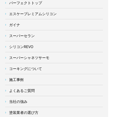
パーフェクトトップ
エスケープレミアムシリコン
ガイナ
スーパーセラン
シリコンREVO
スーパーシャネツサーモ
コーキングについて
施工事例
よくあるご質問
当社の強み
塗装業者の選び方