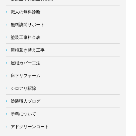
職人の無料診断
無料訪問サポート
塗装工事料金表
屋根葺き替え工事
屋根カバー工法
床下リフォーム
シロアリ駆除
塗装職人ブログ
塗料について
アドグリーンコート