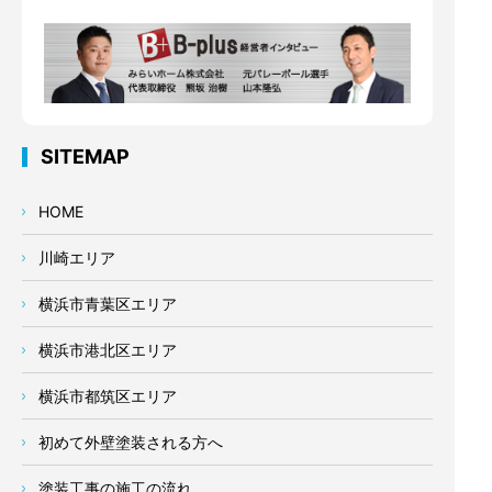
SITEMAP
HOME
川崎エリア
横浜市青葉区エリア
横浜市港北区エリア
横浜市都筑区エリア
初めて外壁塗装される方へ
塗装工事の施工の流れ