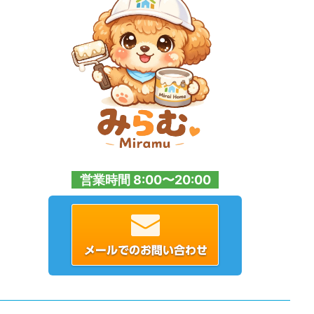
営業時間 8:00〜20:00