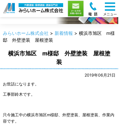
新着情報
みらいホーム株式会社
>
新着情報
>
横浜市旭区 m様
邸 外壁塗装 屋根塗装
横浜市旭区 m様邸 外壁塗装 屋根塗
装
2019年06月21日
お世話になります。
工事部鈴木です。
只今施工中の横浜市旭区m様邸、外壁塗装、屋根塗装、作業内
容です。