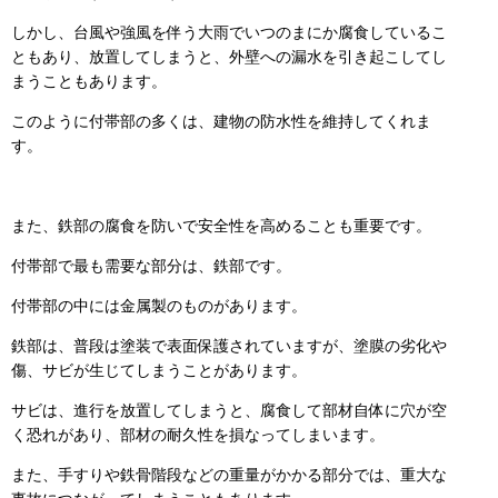
しかし、台風や強風を伴う大雨でいつのまにか腐食しているこ
ともあり、放置してしまうと、外壁への漏水を引き起こしてし
まうこともあります。
このように付帯部の多くは、建物の防水性を維持してくれま
す。
また、鉄部の腐食を防いで安全性を高めることも重要です。
付帯部で最も需要な部分は、鉄部です。
付帯部の中には金属製のものがあります。
鉄部は、普段は塗装で表面保護されていますが、塗膜の劣化や
傷、サビが生じてしまうことがあります。
サビは、進行を放置してしまうと、腐食して部材自体に穴が空
く恐れがあり、部材の耐久性を損なってしまいます。
また、手すりや鉄骨階段などの重量がかかる部分では、重大な