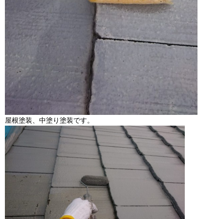
屋根塗装、中塗り塗装です。