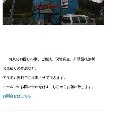
お家のお困りの事、ご相談、現地調査、外壁屋根診断
お見積りの作成など、
何度でも無料でご提出させて頂きます。
メールでのお問い合わせは⬇こちらからお願い致します。
お問合せはこちら