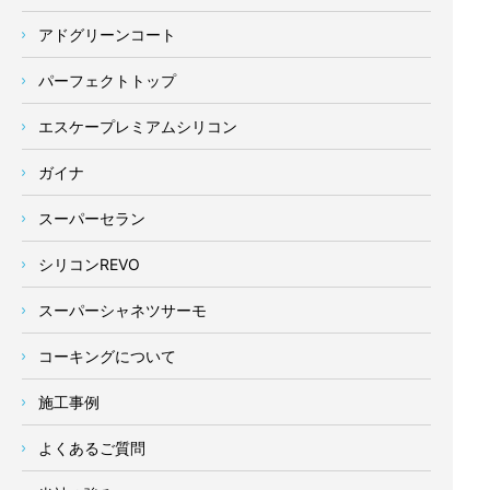
アドグリーンコート
パーフェクトトップ
エスケープレミアムシリコン
ガイナ
スーパーセラン
シリコンREVO
スーパーシャネツサーモ
コーキングについて
施工事例
よくあるご質問