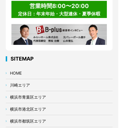
営業時間8:00〜20:00
定休日：年末年始・大型連休・夏季休暇
SITEMAP
HOME
川崎エリア
横浜市青葉区エリア
横浜市港北区エリア
横浜市都筑区エリア