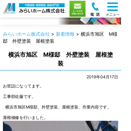
新着情報
みらいホーム株式会社
>
新着情報
>
横浜市旭区 M様
邸 外壁塗装 屋根塗装
横浜市旭区 M様邸 外壁塗装 屋根塗
装
2019年04月17日
お世話になってます。
工事部佐藤です。
横浜市旭区M様邸、外壁塗装、屋根塗装、作業内容です。
屋根補修を行いました。