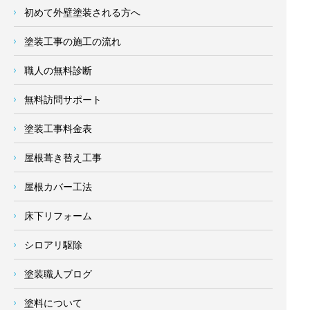
初めて外壁塗装される方へ
塗装工事の施工の流れ
職人の無料診断
無料訪問サポート
塗装工事料金表
屋根葺き替え工事
屋根カバー工法
床下リフォーム
シロアリ駆除
塗装職人ブログ
塗料について