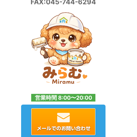
FAX:045-744-6294
営業時間 8:00〜20:00