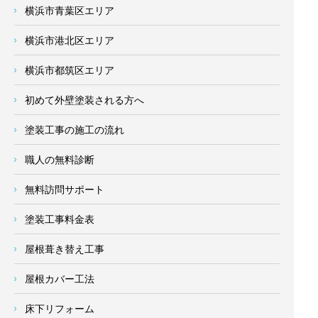
横浜市青葉区エリア
横浜市港北区エリア
横浜市都筑区エリア
初めて外壁塗装される方へ
塗装工事の施工の流れ
職人の無料診断
無料訪問サポート
塗装工事料金表
屋根葺き替え工事
屋根カバー工法
床下リフォーム