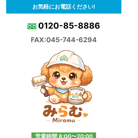
お気軽にお電話ください!
0120-85-8886
FAX:045-744-6294
営業時間 8:00〜20:00