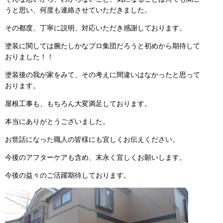
うと思い、何度も連絡させていただきました。
その都度、丁寧に説明、対応いただき感謝しております。
塗装に関しては腕たしかなプロ集団だろうと初めから期待して
おりました！！
塗装後の我が家をみて、その考えに間違いはなかったと思って
おります。
屋根工事も、もちろん大変満足しております。
本当にありがとうございました。
お世話になった職人の皆様にも宜しくお伝えください。
今後のアフターケアも含め、末永く宜しくお願いします。
今後の益々のご活躍期待しております。