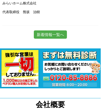
みらいホーム株式会社
代表取締役 熊坂 治樹
新着情報一覧へ
会社概要