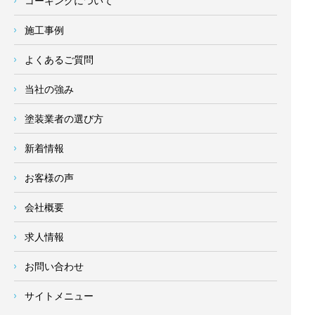
コーキングについて
施工事例
よくあるご質問
当社の強み
塗装業者の選び方
新着情報
お客様の声
会社概要
求人情報
お問い合わせ
サイトメニュー