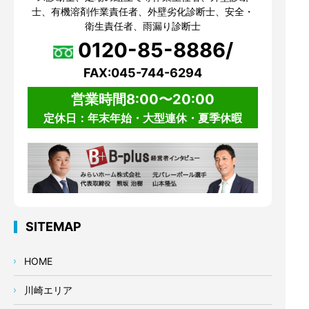
士、有機溶剤作業責任者、外壁劣化診断士、安全・
衛生責任者、雨漏り診断士
0120-85-8886/
FAX:045-744-6294
営業時間8:00〜20:00
定休日：年末年始・大型連休・夏季休暇
SITEMAP
HOME
川崎エリア