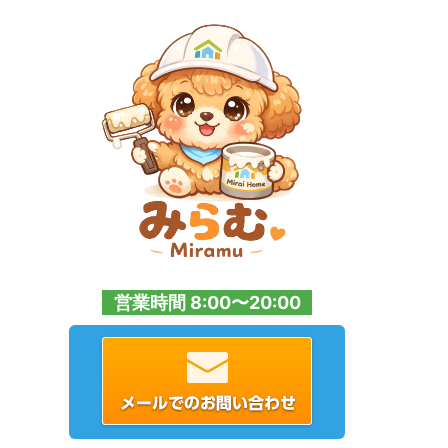
営業時間 8:00〜20:00