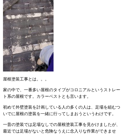
屋根塗装工事とは。。。
家の中で、一番多い屋根のタイプがコロニアルというストレー
ト系の屋根です。カラーベストとも言います。
初めて外壁塗装を計画している人の多くの人は、足場を組むつ
いでに屋根の塗装を一緒に行ってしまおうというわけです。
一昔の塗装では足場なしでの屋根塗装工事を見かけましたが、
最近では足場がないと危険なうえに念入りな作業ができませ