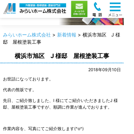
新着情報
みらいホーム株式会社
>
新着情報
>
横浜市旭区 J 様
邸 屋根塗装工事
横浜市旭区 J 様邸 屋根塗装工事
2018年09月10日
お世話になっております。
代表の熊坂です。
先日、ご紹介致しました、I 様にてご紹介いただきましたJ 様
邸、屋根塗装工事ですが、順調に作業が進んでおります。
作業内容を、写真にてご紹介致します(^o^)