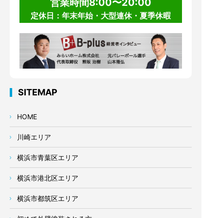
営業時間8:00〜20:00
定休日：年末年始・大型連休・夏季休暇
SITEMAP
HOME
川崎エリア
横浜市青葉区エリア
横浜市港北区エリア
横浜市都筑区エリア