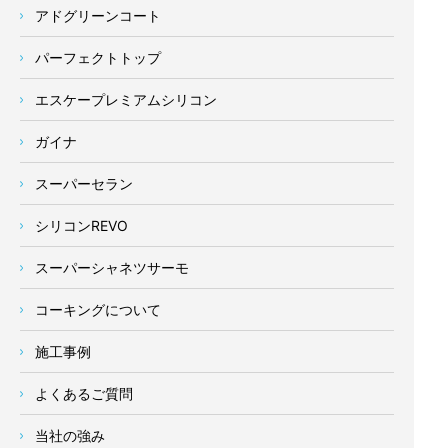
アドグリーンコート
パーフェクトトップ
エスケープレミアムシリコン
ガイナ
スーパーセラン
シリコンREVO
スーパーシャネツサーモ
コーキングについて
施工事例
よくあるご質問
当社の強み