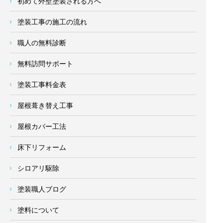
初めて外壁塗装される方へ
塗装工事の施工の流れ
職人の無料診断
無料訪問サポート
塗装工事料金表
屋根葺き替え工事
屋根カバー工法
床下リフォーム
シロアリ駆除
塗装職人ブログ
塗料について