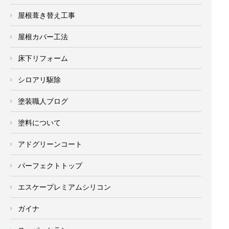
屋根葺き替え工事
屋根カバー工法
床下リフォーム
シロアリ駆除
塗装職人ブログ
塗料について
アドグリーンコート
パーフェクトトップ
エスケープレミアムシリコン
ガイナ