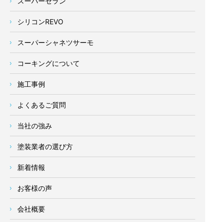
スーパーセラン
シリコンREVO
スーパーシャネツサーモ
コーキングについて
施工事例
よくあるご質問
当社の強み
塗装業者の選び方
新着情報
お客様の声
会社概要