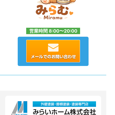
営業時間 8:00〜20:00