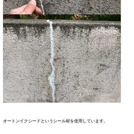
オートンイクシードというシール材を使用しています。