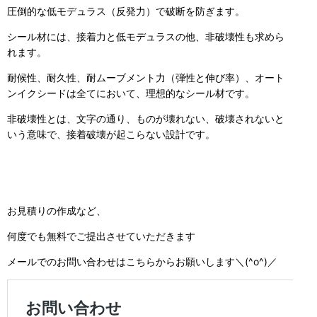
圧倒的な低モデュラス（反発力）で破断を防ぎます。
シール材には、接着力と低モデュラスの他、非破壊性も求めら
れます。
耐候性、耐久性、耐ムーブメント力（弾性と伸び率）、オート
ンイクシードは全てにおいて、理想的なシール材です。
非破壊性とは、文字の通り、ものが壊れない、破壊されないと
いう意味で、接着破壊が起こらない設計です。
お見積りの作成など、
何度でも無料でご提出させていただきます
メールでのお問い合わせはこちらからお願いします＼(^o^)／