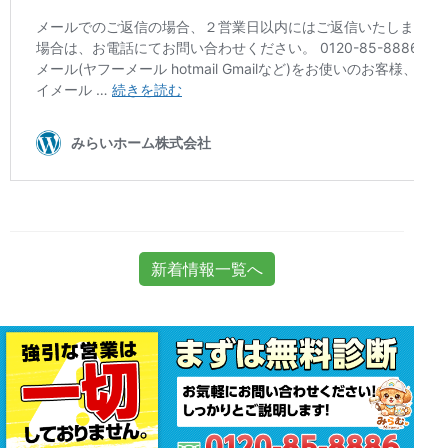
新着情報一覧へ