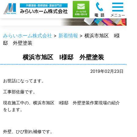
新着情報
みらいホーム株式会社
>
新着情報
>
横浜市旭区 I様
邸 外壁塗装
横浜市旭区 I様邸 外壁塗装
2019年02月23日
お世話になってます。
工事部佐藤です。
現在施工中の、横浜市旭区 I様邸 外壁塗装作業現場の紹介
をします。
外壁、ひび割れ補修です。