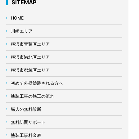
SITEMAP
HOME
川崎エリア
横浜市青葉区エリア
横浜市港北区エリア
横浜市都筑区エリア
初めて外壁塗装される方へ
塗装工事の施工の流れ
職人の無料診断
無料訪問サポート
塗装工事料金表