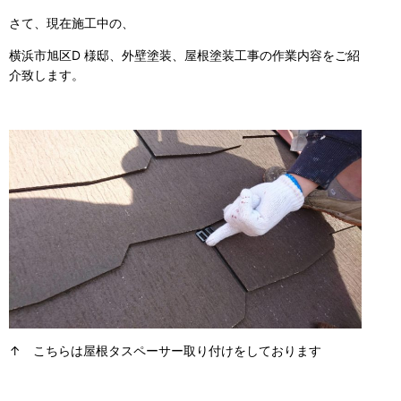
さて、現在施工中の、
横浜市旭区D 様邸、外壁塗装、屋根塗装工事の作業内容をご紹
介致します。
↑ こちらは屋根タスペーサー取り付けをしております