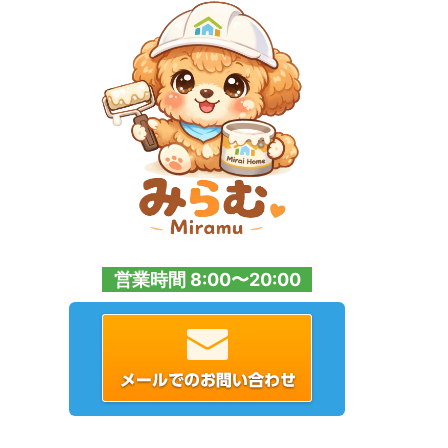
営業時間 8:00〜20:00