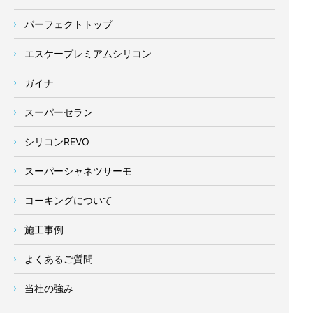
パーフェクトトップ
エスケープレミアムシリコン
ガイナ
スーパーセラン
シリコンREVO
スーパーシャネツサーモ
コーキングについて
施工事例
よくあるご質問
当社の強み