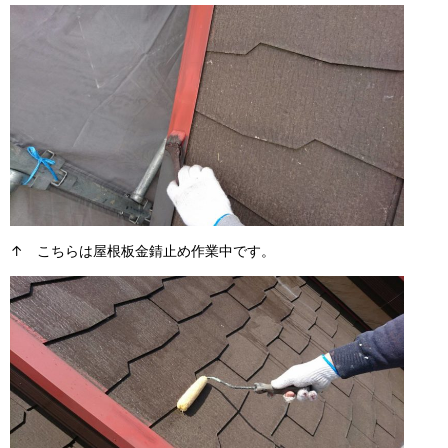
↑ こちらは屋根板金錆止め作業中です。