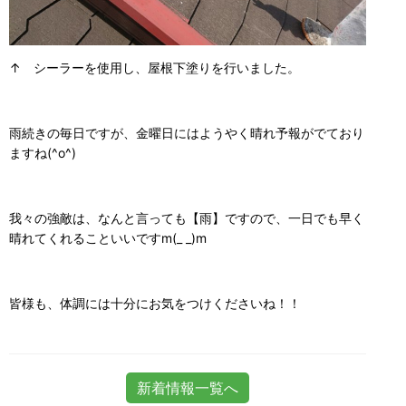
↑ シーラーを使用し、屋根下塗りを行いました。
雨続きの毎日ですが、金曜日にはようやく晴れ予報がでており
ますね(^o^)
我々の強敵は、なんと言っても【雨】ですので、一日でも早く
晴れてくれることいいですm(_ _)m
皆様も、体調には十分にお気をつけくださいね！！
新着情報一覧へ