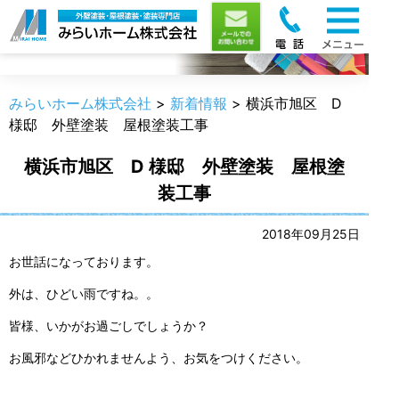
新着情報
みらいホーム株式会社
>
新着情報
>
横浜市旭区 D
様邸 外壁塗装 屋根塗装工事
横浜市旭区 D 様邸 外壁塗装 屋根塗
装工事
2018年09月25日
お世話になっております。
外は、ひどい雨ですね。。
皆様、いかがお過ごしでしょうか？
お風邪などひかれませんよう、お気をつけください。