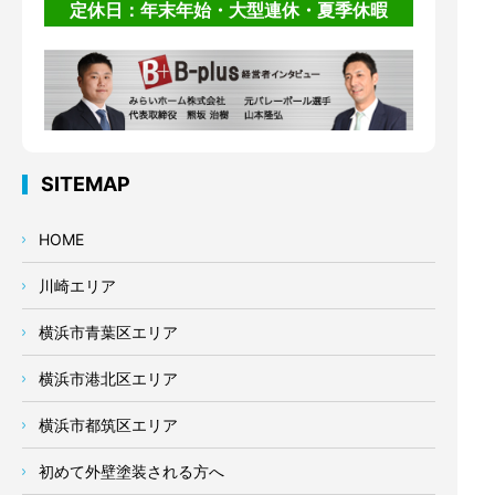
定休日：年末年始・大型連休・夏季休暇
SITEMAP
HOME
川崎エリア
横浜市青葉区エリア
横浜市港北区エリア
横浜市都筑区エリア
初めて外壁塗装される方へ