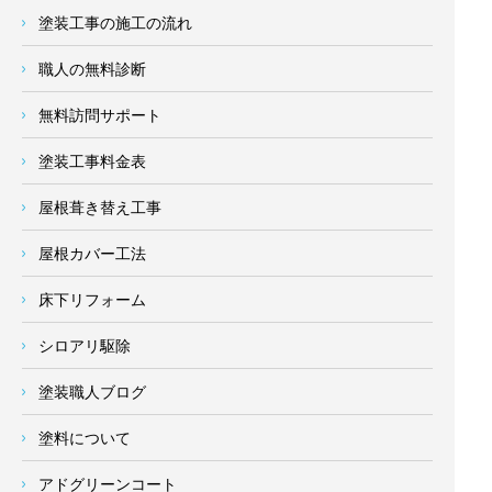
塗装工事の施工の流れ
職人の無料診断
無料訪問サポート
塗装工事料金表
屋根葺き替え工事
屋根カバー工法
床下リフォーム
シロアリ駆除
塗装職人ブログ
塗料について
アドグリーンコート