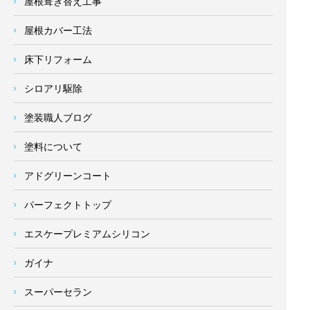
屋根葺き替え工事
屋根カバー工法
床下リフォーム
シロアリ駆除
塗装職人ブログ
塗料について
アドグリーンコート
パーフェクトトップ
エスケープレミアムシリコン
ガイナ
スーパーセラン