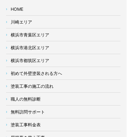
HOME
川崎エリア
横浜市青葉区エリア
横浜市港北区エリア
横浜市都筑区エリア
初めて外壁塗装される方へ
塗装工事の施工の流れ
職人の無料診断
無料訪問サポート
塗装工事料金表