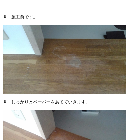
⬇ 施工前です。
⬇ しっかりとペーパーをあてていきます。