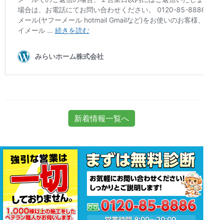
新着情報一覧へ