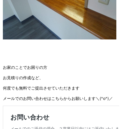
お家のことでお困りの方
お見積りの作成など、
何度でも無料でご提出させていただきます
メールでのお問い合わせはこちらからお願いします＼(^o^)／