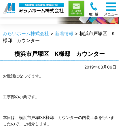
新着情報
みらいホーム株式会社
>
新着情報
>
横浜市戸塚区 K
様邸 カウンター
横浜市戸塚区 K様邸 カウンター
2019年03月06日
お世話になってます。
工事部の小栗です。
本日は、横浜市戸塚区K様邸、カウンターの内装工事を行いま
したので、ご紹介します。