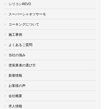
シリコンREVO
スーパーシャネツサーモ
コーキングについて
施工事例
よくあるご質問
当社の強み
塗装業者の選び方
新着情報
お客様の声
会社概要
求人情報