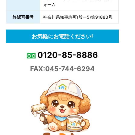
ォーム
許認可番号
神奈川県知事許可(般ー5)第91883号
お気軽にお電話ください!
0120-85-8886
FAX:045-744-6294