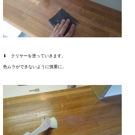
⬇ クリヤーを塗っていきます。
色ムラができないように慎重に。