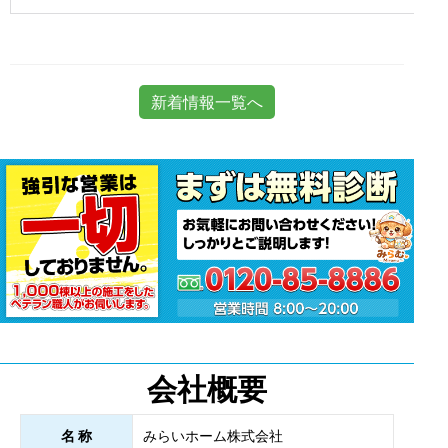
新着情報一覧へ
会社概要
名 称
みらいホーム株式会社