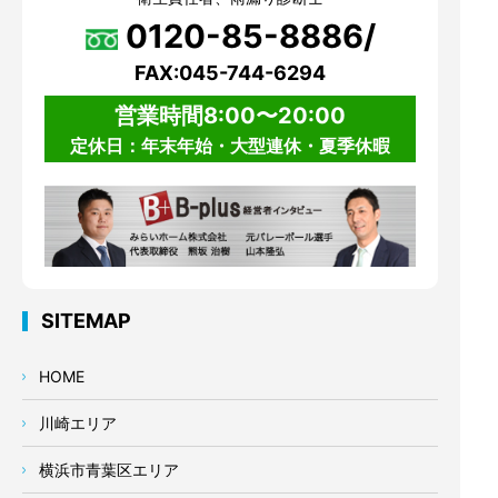
0120-85-8886/
FAX:045-744-6294
営業時間8:00〜20:00
定休日：年末年始・大型連休・夏季休暇
SITEMAP
HOME
川崎エリア
横浜市青葉区エリア