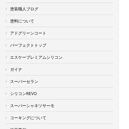
塗装職人ブログ
塗料について
アドグリーンコート
パーフェクトトップ
エスケープレミアムシリコン
ガイナ
スーパーセラン
シリコンREVO
スーパーシャネツサーモ
コーキングについて