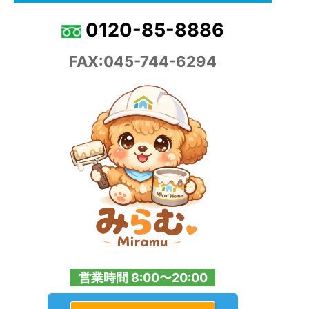
0120-85-8886
FAX:045-744-6294
営業時間 8:00〜20:00