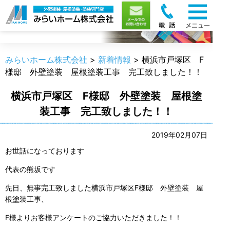
新着情報
みらいホーム株式会社
>
新着情報
>
横浜市戸塚区 F
様邸 外壁塗装 屋根塗装工事 完工致しました！！
横浜市戸塚区 F様邸 外壁塗装 屋根塗
装工事 完工致しました！！
2019年02月07日
お世話になっております
代表の熊坂です
先日、無事完工致しました横浜市戸塚区F様邸 外壁塗装 屋
根塗装工事、
F様よりお客様アンケートのご協力いただきました！！