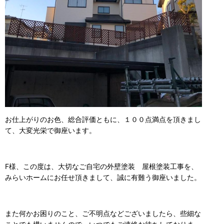
お仕上がりのお色、総合評価ともに、１００点満点を頂きまし
て、大変光栄で御座います。
F様、この度は、大切なご自宅の外壁塗装 屋根塗装工事を、
みらいホームにお任せ頂きまして、誠に有難う御座いました。
また何かお困りのこと、ご不明点などございましたら、些細な