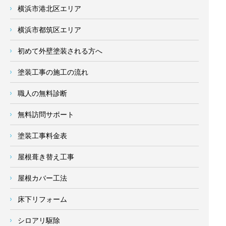
横浜市港北区エリア
横浜市都筑区エリア
初めて外壁塗装される方へ
塗装工事の施工の流れ
職人の無料診断
無料訪問サポート
塗装工事料金表
屋根葺き替え工事
屋根カバー工法
床下リフォーム
シロアリ駆除