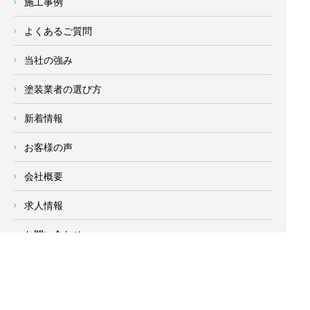
施工事例
よくあるご質問
当社の強み
塗装業者の選び方
新着情報
お客様の声
会社概要
求人情報
お問い合わせ
サイトメニュー