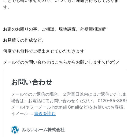
ことでも構いませんので、いつでもご連絡お待ちしておりま
す。
お家のお困りの事、ご相談、現地調査、外壁屋根診断
お見積りの作成など、
何度でも無料でご提出させていただきます
メールでのお問い合わせはこちらからお願いします＼(^o^)／