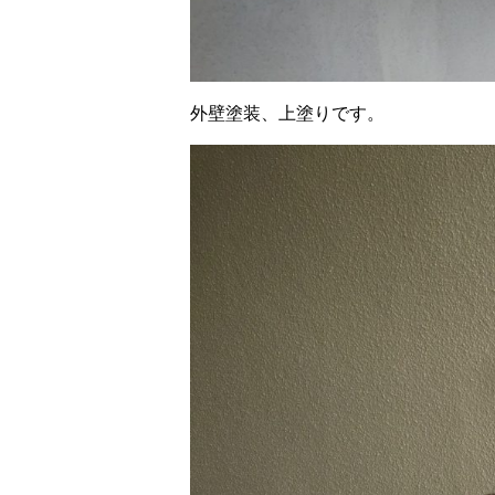
外壁塗装、上塗りです。