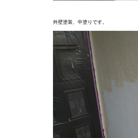
外壁塗装、中塗りです。