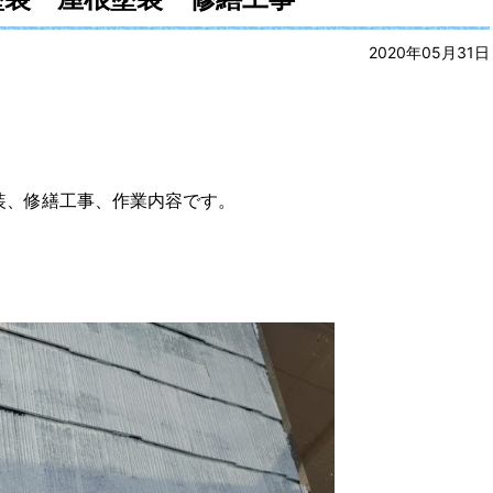
2020年05月31日
装、修繕工事、作業内容です。