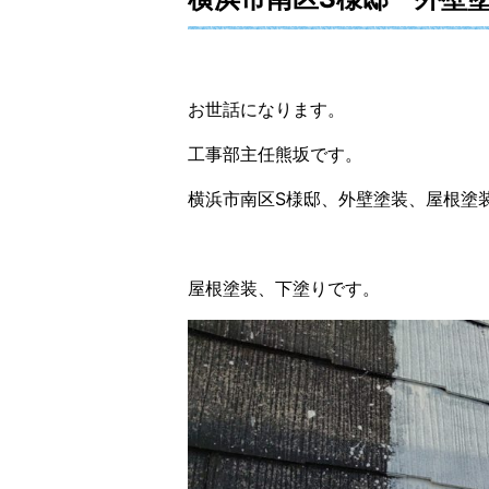
お世話になります。
工事部主任熊坂です。
横浜市南区S様邸、外壁塗装、屋根塗
屋根塗装、下塗りです。