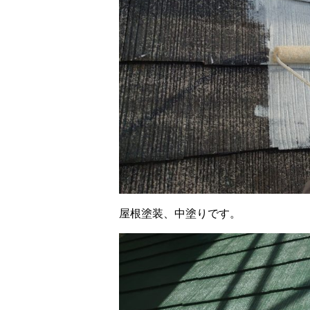
屋根塗装、中塗りです。