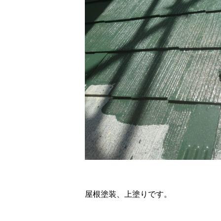
屋根塗装、上塗りです。