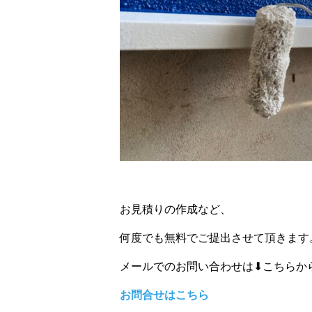
お見積りの作成など、
何度でも無料でご提出させて頂きます
メールでのお問い合わせは⬇こちらか
お問合せはこちら