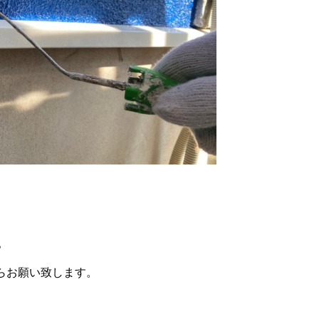
。
らお願い致します。