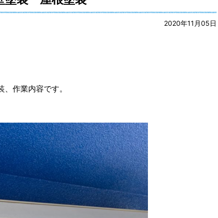
2020年11月05日
装、作業内容です。