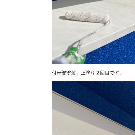
付帯部塗装、上塗り２回目です。