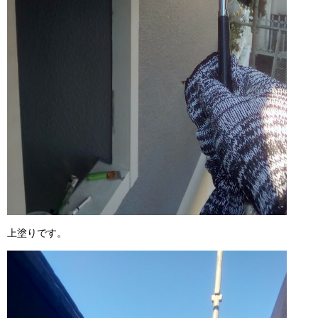
上塗りです。