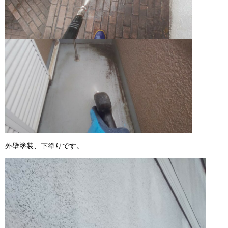
外壁塗装、下塗りです。