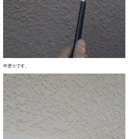
中塗りです。