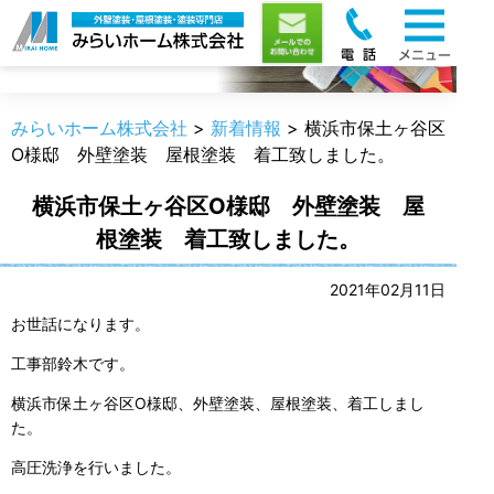
新着情報
みらいホーム株式会社
>
新着情報
>
横浜市保土ヶ谷区
O様邸 外壁塗装 屋根塗装 着工致しました。
横浜市保土ヶ谷区O様邸 外壁塗装 屋
根塗装 着工致しました。
2021年02月11日
お世話になります。
工事部鈴木です。
横浜市保土ヶ谷区O様邸、外壁塗装、屋根塗装、着工しまし
た。
高圧洗浄を行いました。