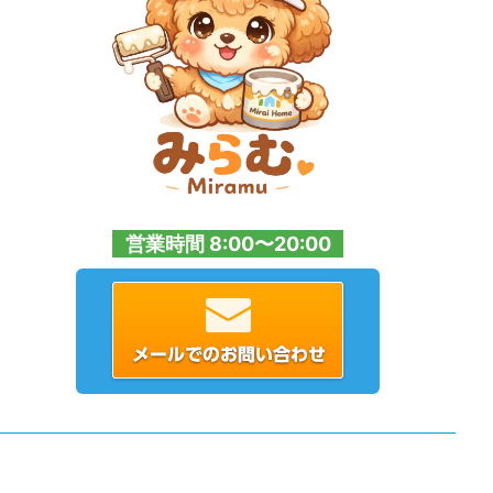
営業時間 8:00〜20:00