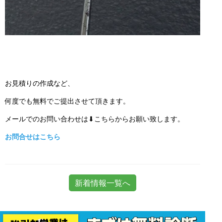
お見積りの作成など、
何度でも無料でご提出させて頂きます。
メールでのお問い合わせは⬇こちらからお願い致します。
お問合せはこちら
新着情報一覧へ