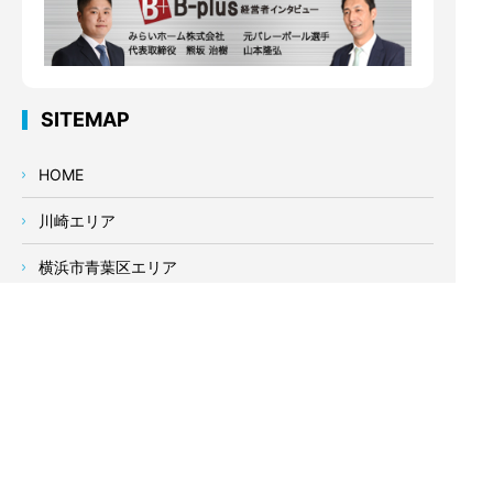
SITEMAP
HOME
川崎エリア
横浜市青葉区エリア
横浜市港北区エリア
横浜市都筑区エリア
初めて外壁塗装される方へ
塗装工事の施工の流れ