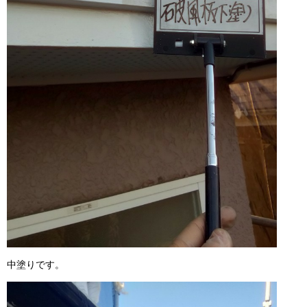
中塗りです。