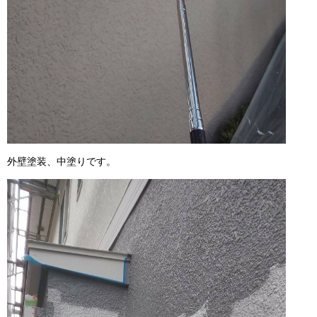
外壁塗装、中塗りです。