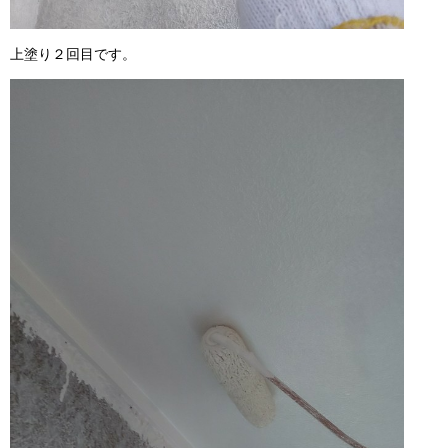
上塗り２回目です。