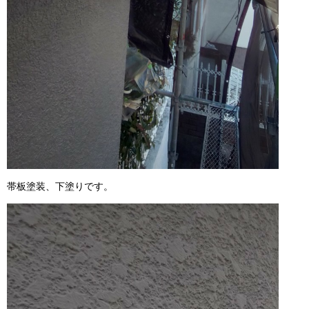
帯板塗装、下塗りです。