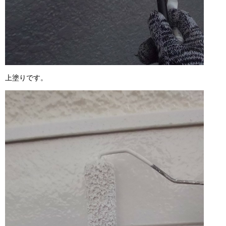
上塗りです。