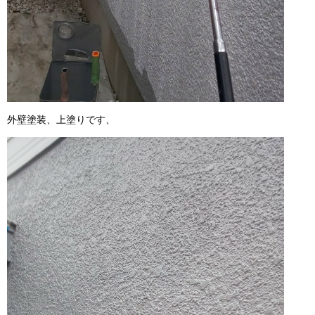
外壁塗装、上塗りです、