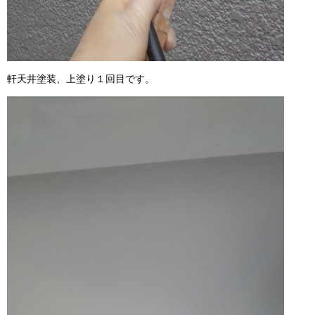
軒天井塗装、上塗り１回目です。