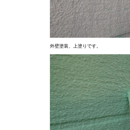
外壁塗装、上塗りです。