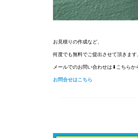
お見積りの作成など、
何度でも無料でご提出させて頂きます
メールでのお問い合わせは⬇こちらか
お問合せはこちら