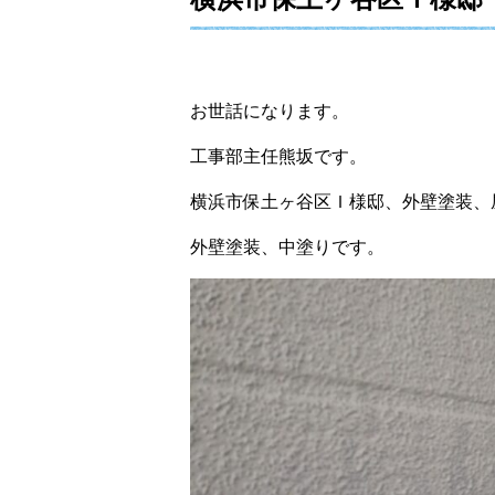
お世話になります。
工事部主任熊坂です。
横浜市保土ヶ谷区Ｉ様邸、外壁塗装、
外壁塗装、中塗りです。