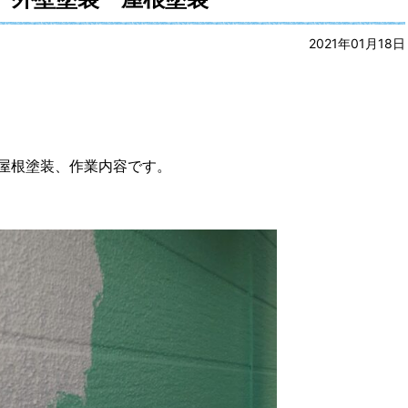
2021年01月18日
屋根塗装、作業内容です。