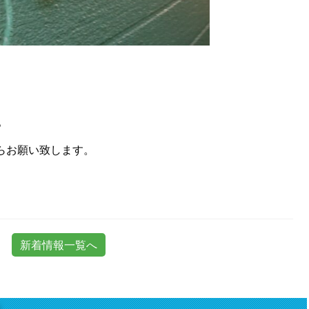
。
らお願い致します。
新着情報一覧へ