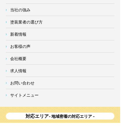
当社の強み
塗装業者の選び方
新着情報
お客様の声
会社概要
求人情報
お問い合わせ
サイトメニュー
対応エリア
- 地域密着の対応エリア -