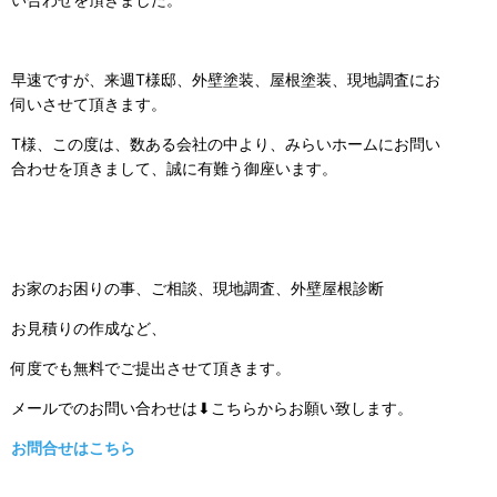
早速ですが、来週T様邸、外壁塗装、屋根塗装、現地調査にお
伺いさせて頂きます。
T様、この度は、数ある会社の中より、みらいホームにお問い
合わせを頂きまして、誠に有難う御座います。
お家のお困りの事、ご相談、現地調査、外壁屋根診断
お見積りの作成など、
何度でも無料でご提出させて頂きます。
メールでのお問い合わせは⬇こちらからお願い致します。
お問合せはこちら