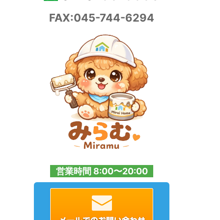
FAX:045-744-6294
営業時間 8:00〜20:00