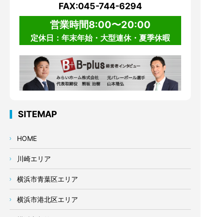
FAX:045-744-6294
営業時間8:00〜20:00
定休日：年末年始・大型連休・夏季休暇
SITEMAP
HOME
川崎エリア
横浜市青葉区エリア
横浜市港北区エリア