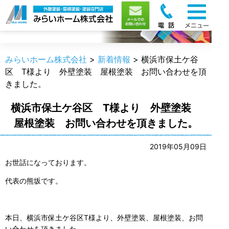
新着情報
みらいホーム株式会社
>
新着情報
>
横浜市保土ケ谷
区 T様より 外壁塗装 屋根塗装 お問い合わせを頂
きました。
横浜市保土ケ谷区 T様より 外壁塗装
屋根塗装 お問い合わせを頂きました。
2019年05月09日
お世話になっております。
代表の熊坂です。
本日、横浜市保土ケ谷区T様より、外壁塗装、屋根塗装、お問
い合わせを頂きました。