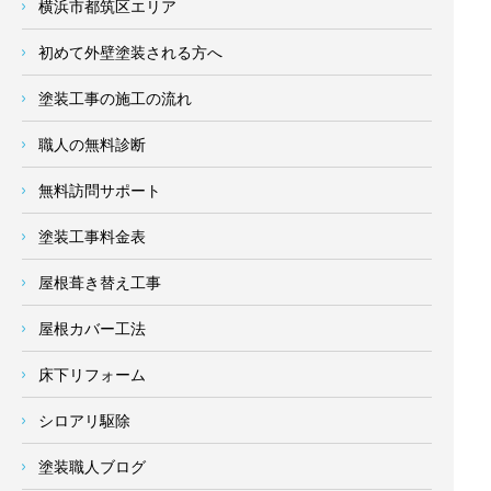
横浜市都筑区エリア
初めて外壁塗装される方へ
塗装工事の施工の流れ
職人の無料診断
無料訪問サポート
塗装工事料金表
屋根葺き替え工事
屋根カバー工法
床下リフォーム
シロアリ駆除
塗装職人ブログ