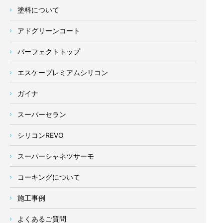
塗料について
アドグリーンコート
パーフェクトトップ
エスケープレミアムシリコン
ガイナ
スーパーセラン
シリコンREVO
スーパーシャネツサーモ
コーキングについて
施工事例
よくあるご質問