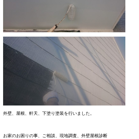
外壁、屋根、軒天、下塗り塗装を行いました。
お家のお困りの事、ご相談、現地調査、外壁屋根診断