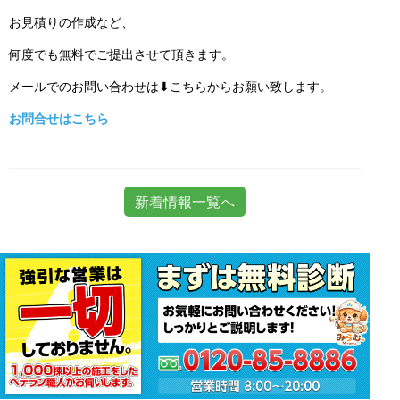
お見積りの作成など、
何度でも無料でご提出させて頂きます。
メールでのお問い合わせは⬇こちらからお願い致します。
お問合せはこちら
新着情報一覧へ