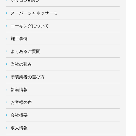
シリコンREVO
スーパーシャネツサーモ
コーキングについて
施工事例
よくあるご質問
当社の強み
塗装業者の選び方
新着情報
お客様の声
会社概要
求人情報