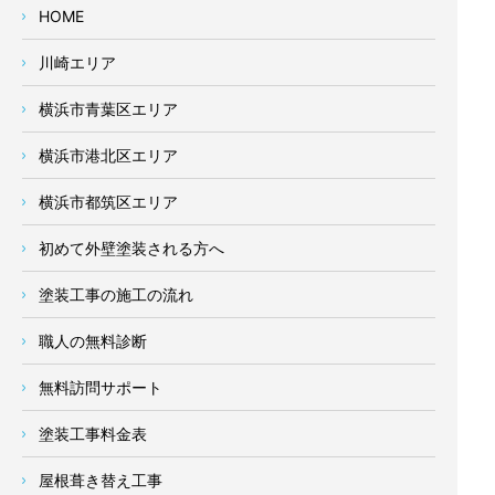
HOME
川崎エリア
横浜市青葉区エリア
横浜市港北区エリア
横浜市都筑区エリア
初めて外壁塗装される方へ
塗装工事の施工の流れ
職人の無料診断
無料訪問サポート
塗装工事料金表
屋根葺き替え工事