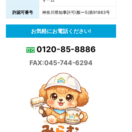
許認可番号
神奈川県知事許可(般ー5)第91883号
お気軽にお電話ください!
0120-85-8886
FAX:045-744-6294