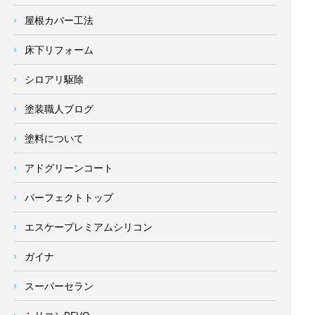
屋根カバー工法
床下リフォーム
シロアリ駆除
塗装職人ブログ
塗料について
アドグリーンコート
パーフェクトトップ
エスケープレミアムシリコン
ガイナ
スーパーセラン