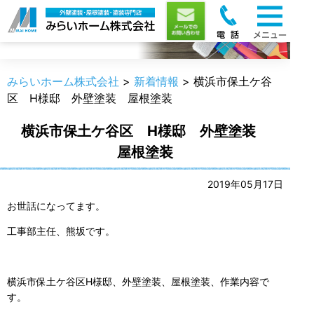
新着情報
みらいホーム株式会社
>
新着情報
>
横浜市保土ケ谷
区 H様邸 外壁塗装 屋根塗装
横浜市保土ケ谷区 H様邸 外壁塗装
屋根塗装
2019年05月17日
お世話になってます。
工事部主任、熊坂です。
横浜市保土ケ谷区H様邸、外壁塗装、屋根塗装、作業内容で
す。