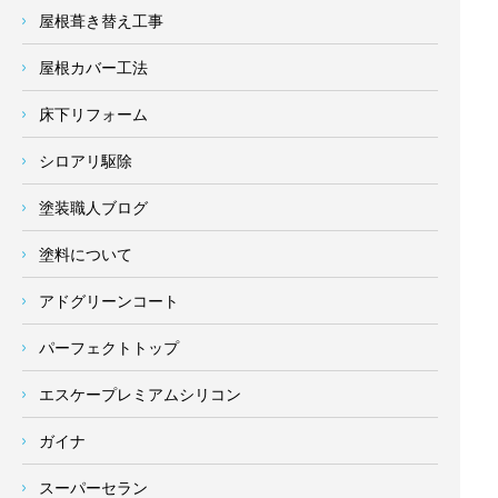
屋根葺き替え工事
屋根カバー工法
床下リフォーム
シロアリ駆除
塗装職人ブログ
塗料について
アドグリーンコート
パーフェクトトップ
エスケープレミアムシリコン
ガイナ
スーパーセラン