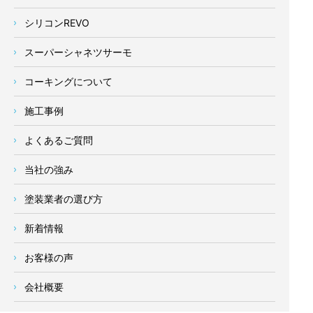
シリコンREVO
スーパーシャネツサーモ
コーキングについて
施工事例
よくあるご質問
当社の強み
塗装業者の選び方
新着情報
お客様の声
会社概要