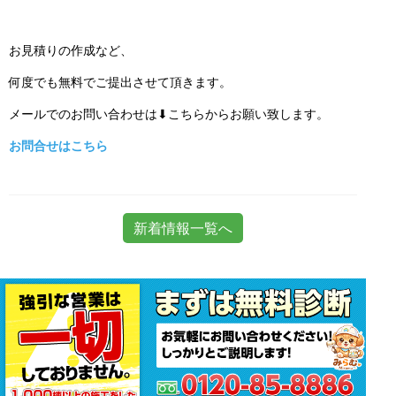
お見積りの作成など、
何度でも無料でご提出させて頂きます。
メールでのお問い合わせは⬇こちらからお願い致します。
お問合せはこちら
新着情報一覧へ