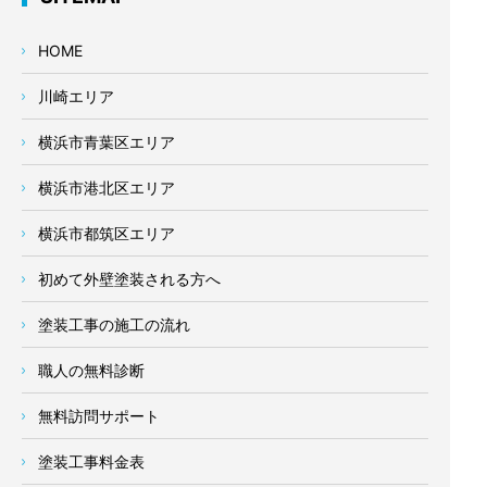
HOME
川崎エリア
横浜市青葉区エリア
横浜市港北区エリア
横浜市都筑区エリア
初めて外壁塗装される方へ
塗装工事の施工の流れ
職人の無料診断
無料訪問サポート
塗装工事料金表