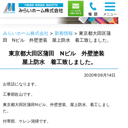
新着情報
みらいホーム株式会社
>
新着情報
>
東京都大田区蒲
田 Nビル 外壁塗装 屋上防水 着工致しました。
東京都大田区蒲田 Nビル 外壁塗装
屋上防水 着工致しました。
2020年09月14日
お世話になります。
工事部佐山です。
東京都大田区蒲田Nビル、外壁塗装、屋上防水、着工しまし
た。
付帯部、ケレン清掃です。