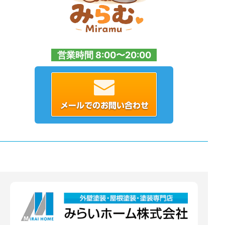
営業時間 8:00〜20:00