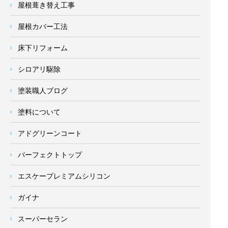
屋根葺き替え工事
屋根カバー工法
床下リフォーム
シロアリ駆除
塗装職人ブログ
塗料について
アドグリーンコート
パーフェクトトップ
エスケープレミアムシリコン
ガイナ
スーパーセラン