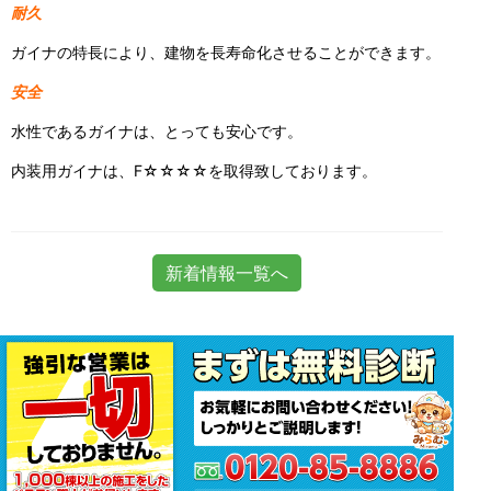
耐久
ガイナの特長により、建物を長寿命化させることができます。
安全
水性であるガイナは、とっても安心です。
内装用ガイナは、F☆☆☆☆を取得致しております。
新着情報一覧へ