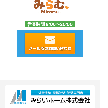
営業時間 8:00〜20:00