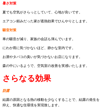
暑さ対策
夏でも空気がさらっとしていて、心地が良いです。
エアコン頼みだった家が遮熱効果でひんやりとします。
騒音対策
車の騒音が減り、家族の会話も弾んでいます。
にわか雨に気づかないほど、静かな室内です。
お酒やタバコの臭いが気づかないお店になります。
森の中にいるようで、空気室の改善を実感いたします。
さらなる効果
防露
結露の原因となる熱の移動を少なくすることで、結露の発生を
抑え、快適な住環境を実現致します。