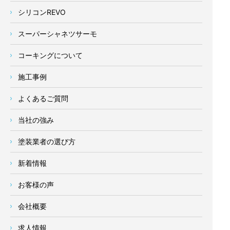
シリコンREVO
スーパーシャネツサーモ
コーキングについて
施工事例
よくあるご質問
当社の強み
塗装業者の選び方
新着情報
お客様の声
会社概要
求人情報