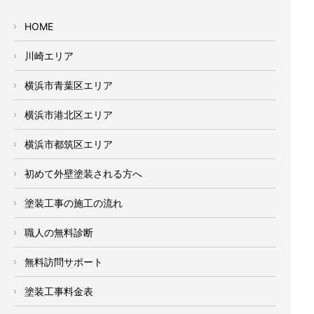
HOME
川崎エリア
横浜市青葉区エリア
横浜市港北区エリア
横浜市都筑区エリア
初めて外壁塗装される方へ
塗装工事の施工の流れ
職人の無料診断
無料訪問サポート
塗装工事料金表