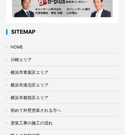
SITEMAP
HOME
川崎エリア
横浜市青葉区エリア
横浜市港北区エリア
横浜市都筑区エリア
初めて外壁塗装される方へ
塗装工事の施工の流れ