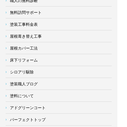
職人の無料診断
無料訪問サポート
塗装工事料金表
屋根葺き替え工事
屋根カバー工法
床下リフォーム
シロアリ駆除
塗装職人ブログ
塗料について
アドグリーンコート
パーフェクトトップ