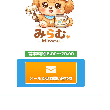
営業時間 8:00〜20:00