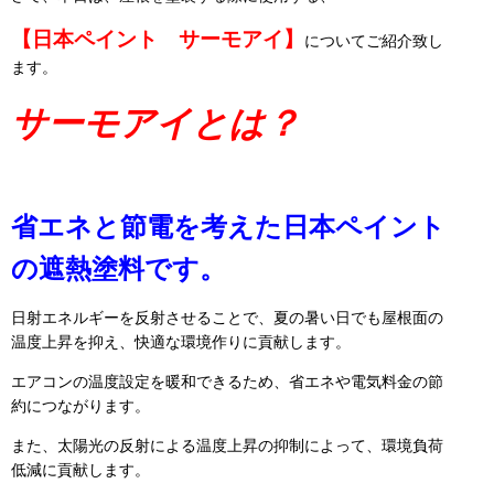
【日本ペイント サーモアイ】
についてご紹介致し
ます。
サーモアイとは
？
省エネと節電を考えた日本ペイント
の遮熱塗料です。
日射エネルギーを反射させることで、夏の暑い日でも屋根面の
温度上昇を抑え、快適な環境作りに貢献します。
エアコンの温度設定を暖和できるため、省エネや電気料金の節
約につながります。
また、太陽光の反射による温度上昇の抑制によって、環境負荷
低減に貢献します。