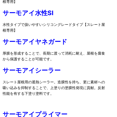
根専用】
サーモアイ水性SI
水性タイプで扱いやすいシリコングレードタイプ【スレート屋
根専用】
サーモアイヤネガード
厚膜を形成することで、長期に渡って消耗に耐え、屋根を腐食
から保護することが可能です。
サーモアイシーラー
スレート屋根用の遮熱シーラー。造膜性を持ち、更に素材への
吸い込みを抑制することで、上塗りの塗膜性発現に貢献。反射
性能を有する下塗り塗料です。
サーモアイプライマー