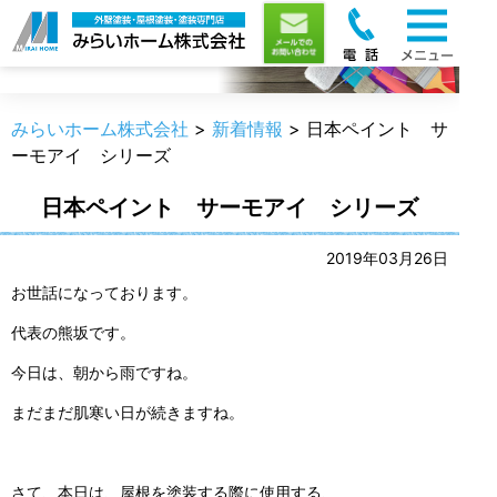
新着情報
みらいホーム株式会社
>
新着情報
>
日本ペイント サ
ーモアイ シリーズ
日本ペイント サーモアイ シリーズ
2019年03月26日
お世話になっております。
代表の熊坂です。
今日は、朝から雨ですね。
まだまだ肌寒い日が続きますね。
さて、本日は、屋根を塗装する際に使用する、