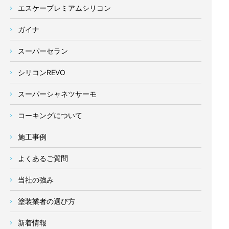
エスケープレミアムシリコン
ガイナ
スーパーセラン
シリコンREVO
スーパーシャネツサーモ
コーキングについて
施工事例
よくあるご質問
当社の強み
塗装業者の選び方
新着情報