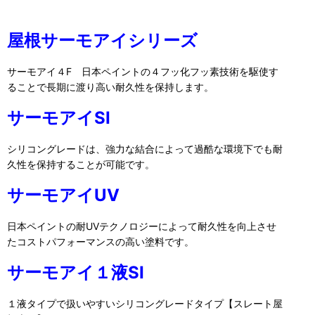
屋根サーモアイシリーズ
サーモアイ４F 日本ペイントの４フッ化フッ素技術を駆使す
ることで長期に渡り高い耐久性を保持します。
サーモアイSI
シリコングレードは、強力な結合によって過酷な環境下でも耐
久性を保持することが可能です。
サーモアイUV
日本ペイントの耐UVテクノロジーによって耐久性を向上させ
たコストパフォーマンスの高い塗料です。
サーモアイ１液SI
１液タイプで扱いやすいシリコングレードタイプ【スレート屋