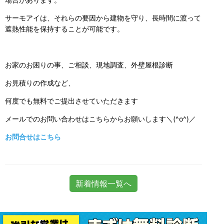
サーモアイは、それらの要因から建物を守り、長時間に渡って
遮熱性能を保持することが可能です。
お家のお困りの事、ご相談、現地調査、外壁屋根診断
お見積りの作成など、
何度でも無料でご提出させていただきます
メールでのお問い合わせはこちらからお願いします＼(^o^)／
お問合せはこちら
新着情報一覧へ