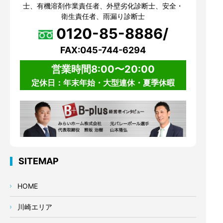
士、有機溶剤作業責任者、外壁劣化診断士、安全・
衛生責任者、雨漏り診断士
0120-85-8886/
FAX:045-744-6294
営業時間8:00〜20:00
定休日：年末年始・大型連休・夏季休暇
SITEMAP
HOME
川崎エリア