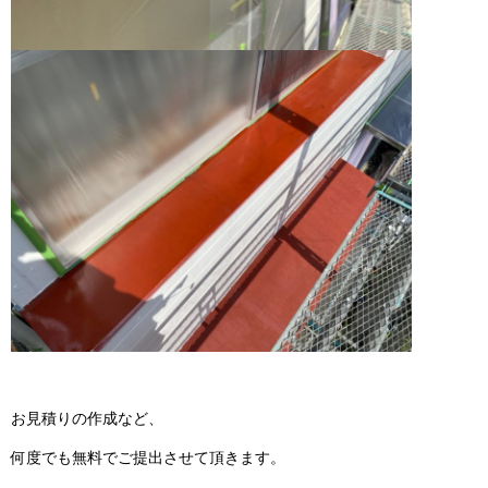
お見積りの作成など、
何度でも無料でご提出させて頂きます。