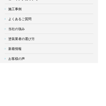
施工事例
よくあるご質問
当社の強み
塗装業者の選び方
新着情報
お客様の声
会社概要
求人情報
お問い合わせ
サイトメニュー