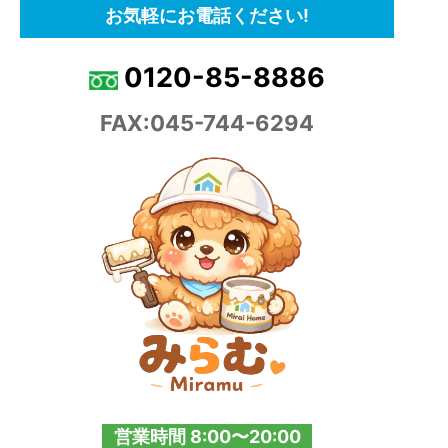
お気軽にお電話ください!
0120-85-8886
FAX:045-744-6294
営業時間 8:00〜20:00