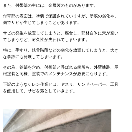
また、付帯部の中には、金属製のものがあります。
付帯部の表面は、塗装で保護されていますが、塗膜の劣化や、
傷でサビが生じてしまうことがあります。
サビの発生を放置してしまうと、腐食し、部材自体に穴が空い
てしまうなど、耐久性が失われてしまいます。
特に、手すり、鉄骨階段などの劣化を放置してしまうと、大き
な事故にも発展してしまいます。
その為、鉄部を含め、付帯部と呼ばれる箇所も、外壁塗装、屋
根塗装と同様、塗装でのメンテナンスが必要になります。
下記のようなケレン作業とは、ヤスリ、サンドペーパー、工具
を使用して、サビを落としていきます。