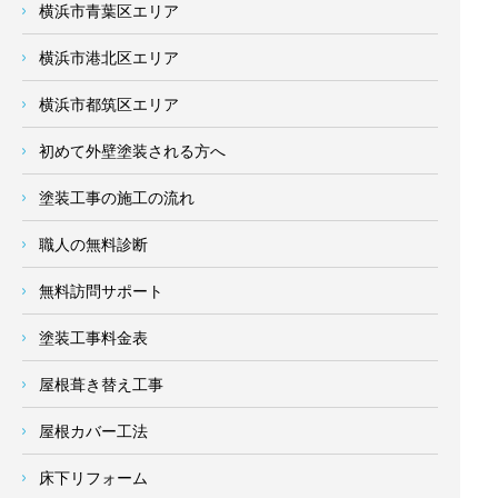
横浜市青葉区エリア
横浜市港北区エリア
横浜市都筑区エリア
初めて外壁塗装される方へ
塗装工事の施工の流れ
職人の無料診断
無料訪問サポート
塗装工事料金表
屋根葺き替え工事
屋根カバー工法
床下リフォーム