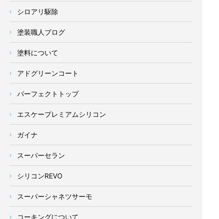
シロアリ駆除
塗装職人ブログ
塗料について
アドグリーンコート
パーフェクトトップ
エスケープレミアムシリコン
ガイナ
スーパーセラン
シリコンREVO
スーパーシャネツサーモ
コーキングについて