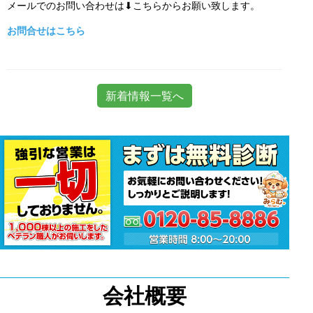
メールでのお問い合わせは⬇こちらからお願い致します。
お問合せはこちら
新着情報一覧へ
会社概要