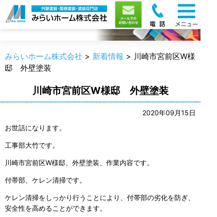
新着情報
みらいホーム株式会社
>
新着情報
>
川崎市宮前区W様
邸 外壁塗装
川崎市宮前区W様邸 外壁塗装
2020年09月15日
お世話になります。
工事部大竹です。
川崎市宮前区W様邸、外壁塗装、作業内容です。
付帯部、ケレン清掃です。
ケレン清掃をしっかり行うことにより、付帯部の劣化を防ぎ、
安全性を高めることができます。