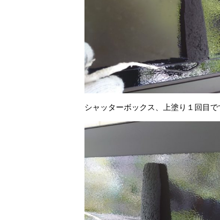
シャッターボックス、上塗り１回目で