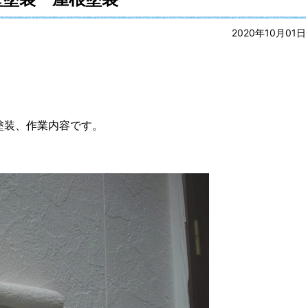
2020年10月01日
塗装、作業内容です。