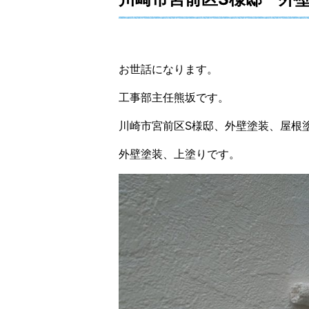
お世話になります。
工事部主任熊坂です。
川崎市宮前区S様邸、外壁塗装、屋根
外壁塗装、上塗りです。