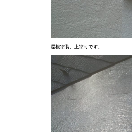
屋根塗装、上塗りです。