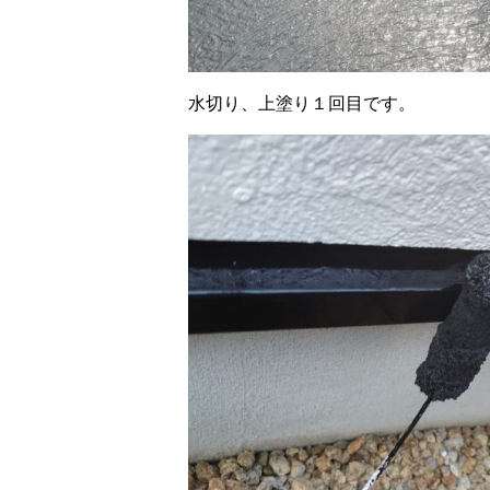
水切り、上塗り１回目です。