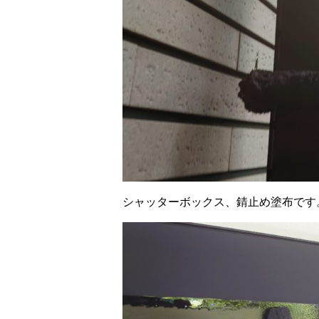
シャッターボックス、錆止め塗布です