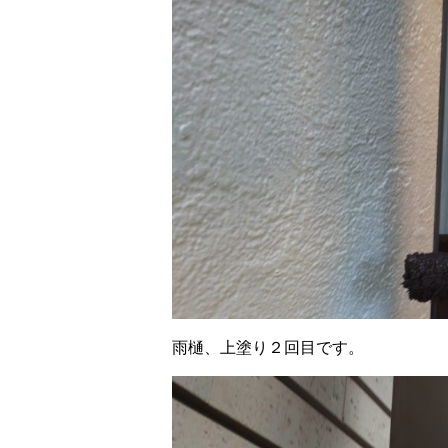
雨樋、上塗り２回目です。