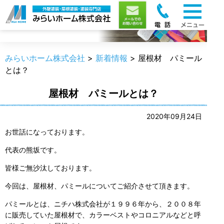
新着情報
みらいホーム株式会社
>
新着情報
>
屋根材 パミール
とは？
屋根材 パミールとは？
2020年09月24日
お世話になっております。
代表の熊坂です。
皆様ご無沙汰しております。
今回は、屋根材、パミールについてご紹介させて頂きます。
パミールとは、ニチハ株式会社が１９９６年から、２００８年
に販売していた屋根材で、カラーベストやコロニアルなどと呼