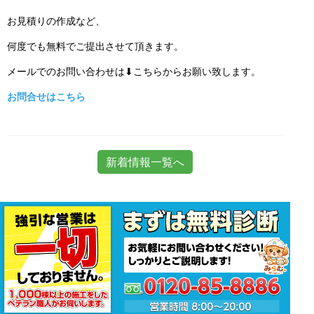
お見積りの作成など、
何度でも無料でご提出させて頂きます。
メールでのお問い合わせは⬇こちらからお願い致します。
お問合せはこちら
新着情報一覧へ