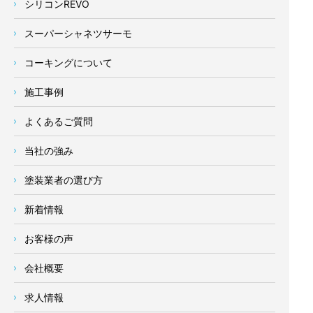
シリコンREVO
スーパーシャネツサーモ
コーキングについて
施工事例
よくあるご質問
当社の強み
塗装業者の選び方
新着情報
お客様の声
会社概要
求人情報