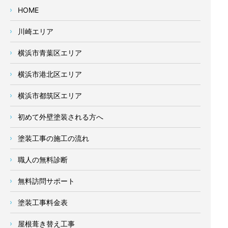
HOME
川崎エリア
横浜市青葉区エリア
横浜市港北区エリア
横浜市都筑区エリア
初めて外壁塗装される方へ
塗装工事の施工の流れ
職人の無料診断
無料訪問サポート
塗装工事料金表
屋根葺き替え工事