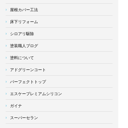
屋根カバー工法
床下リフォーム
シロアリ駆除
塗装職人ブログ
塗料について
アドグリーンコート
パーフェクトトップ
エスケープレミアムシリコン
ガイナ
スーパーセラン