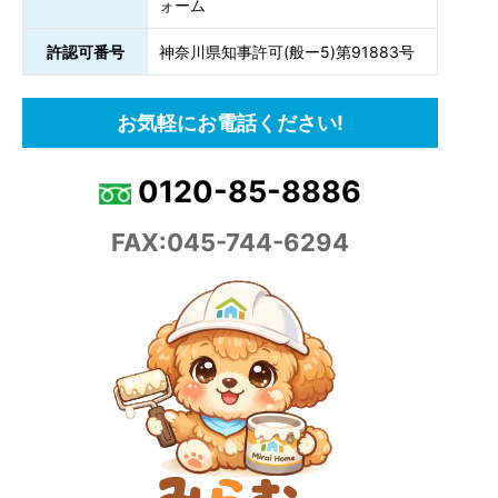
ォーム
許認可番号
神奈川県知事許可(般ー5)第91883号
お気軽にお電話ください!
0120-85-8886
FAX:045-744-6294