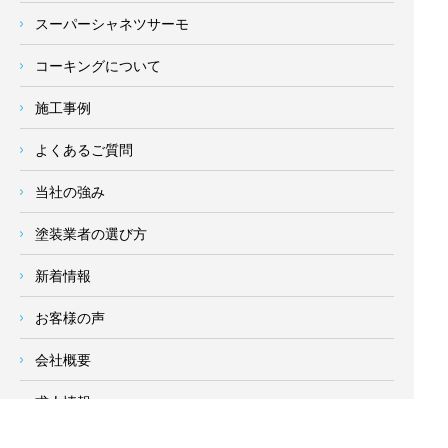
スーパーシャネツサーモ
コーキングについて
施工事例
よくあるご質問
当社の強み
塗装業者の選び方
新着情報
お客様の声
会社概要
求人情報
お問い合わせ