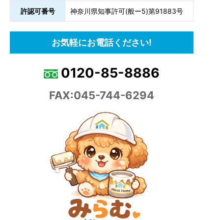
許認可番号
神奈川県知事許可(般ー5)第91883号
お気軽にお電話ください!
0120-85-8886
FAX:045-744-6294