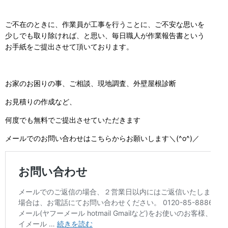
ご不在のときに、作業員が工事を行うことに、ご不安な思いを
少しでも取り除ければ、と思い、毎日職人が作業報告書という
お手紙をご提出させて頂いております。
お家のお困りの事、ご相談、現地調査、外壁屋根診断
お見積りの作成など、
何度でも無料でご提出させていただきます
メールでのお問い合わせはこちらからお願いします＼(^o^)／