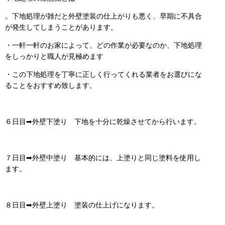
。下地処理が雑だと外壁塗装の仕上がりも悪く、早期に不具合
が発生してしまうことがあります。
・一軒一軒のお家によって、どの作業が必要なのか、下地処理
をしっかりと職人が見極めます
・この下地処理を丁寧に正しく行ってくれる業者をお選びにな
ることをおすすめ致します。
６日目➡外壁下塗り 下地を十分に乾燥させてから行います。
７日目➡外壁中塗り 基本的には、上塗りと同じ塗料を使用し
ます。
８日目➡外壁上塗り 塗装の仕上げになります。