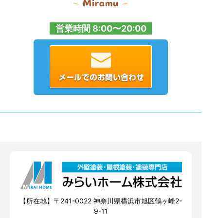
営業時間 8:00〜20:00
【所在地】〒241-0022 神奈川県横浜市旭区鶴ヶ峰2-
9-11