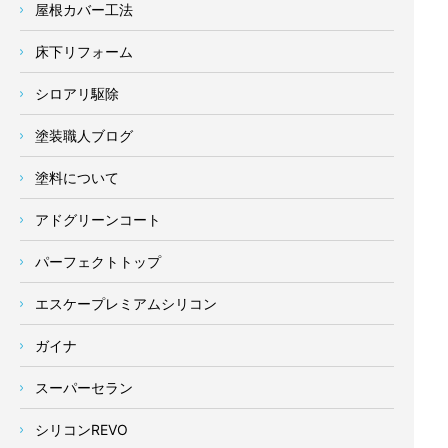
屋根カバー工法
床下リフォーム
シロアリ駆除
塗装職人ブログ
塗料について
アドグリーンコート
パーフェクトトップ
エスケープレミアムシリコン
ガイナ
スーパーセラン
シリコンREVO