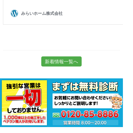
新着情報一覧へ