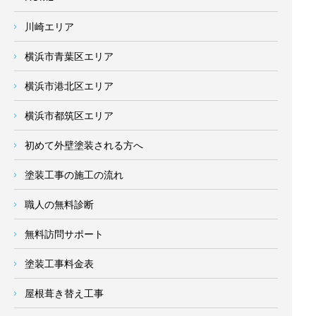
川崎エリア
横浜市青葉区エリア
横浜市港北区エリア
横浜市都筑区エリア
初めて外壁塗装される方へ
塗装工事の施工の流れ
職人の無料診断
無料訪問サポート
塗装工事料金表
屋根葺き替え工事