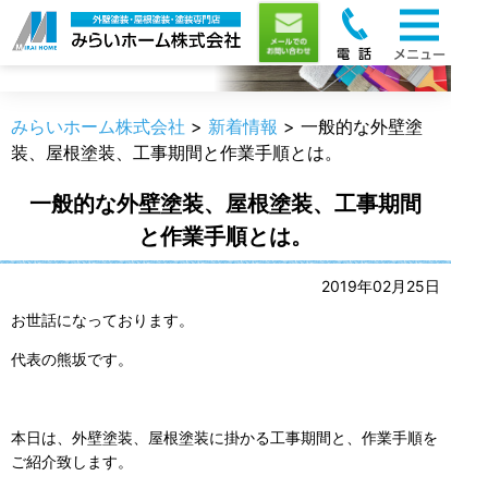
新着情報
みらいホーム株式会社
>
新着情報
>
一般的な外壁塗
装、屋根塗装、工事期間と作業手順とは。
一般的な外壁塗装、屋根塗装、工事期間
と作業手順とは。
2019年02月25日
お世話になっております。
代表の熊坂です。
本日は、外壁塗装、屋根塗装に掛かる工事期間と、作業手順を
ご紹介致します。