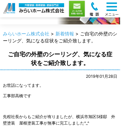
新着情報
みらいホーム株式会社
>
新着情報
>
ご自宅の外壁のシ
ーリング、気になる症状をご紹介致します。
ご自宅の外壁のシーリング、気になる症
状をご紹介致します。
2019年01月28日
お世話になってます。
工事部高橋です
先程社長からもご紹介が有りましたが、横浜市旭区S様邸 外
壁塗装 屋根塗装工事が無事に完工しました^_^