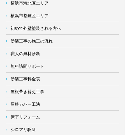
横浜市港北区エリア
横浜市都筑区エリア
初めて外壁塗装される方へ
塗装工事の施工の流れ
職人の無料診断
無料訪問サポート
塗装工事料金表
屋根葺き替え工事
屋根カバー工法
床下リフォーム
シロアリ駆除