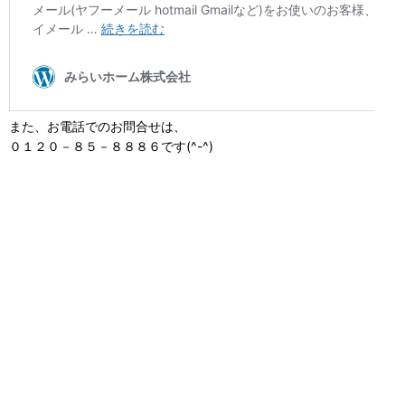
また、お電話でのお問合せは、
０１２０－８５－８８８６です(^-^)