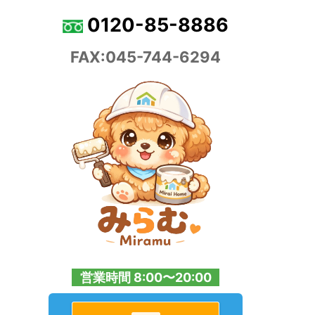
0120-85-8886
FAX:045-744-6294
営業時間 8:00〜20:00