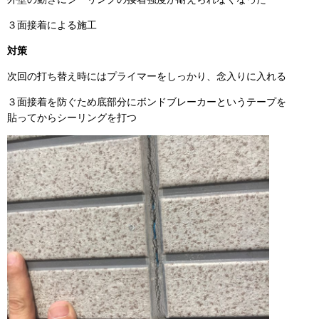
３面接着による施工
対策
次回の打ち替え時にはプライマーをしっかり、念入りに入れる
３面接着を防ぐため底部分にボンドブレーカーというテープを
貼ってからシーリングを打つ