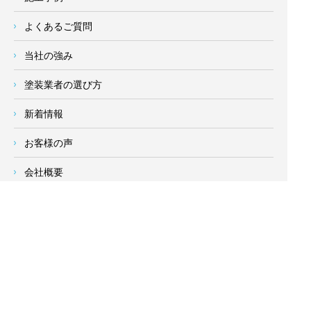
よくあるご質問
当社の強み
塗装業者の選び方
新着情報
お客様の声
会社概要
求人情報
お問い合わせ
サイトメニュー
対応エリア
- 地域密着の対応エリア -