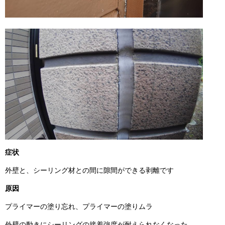
症状
外壁と、シーリング材との間に隙間ができる剥離です
原因
プライマーの塗り忘れ、プライマーの塗りムラ
外壁の動きにシーリングの接着強度が耐えられなくなった