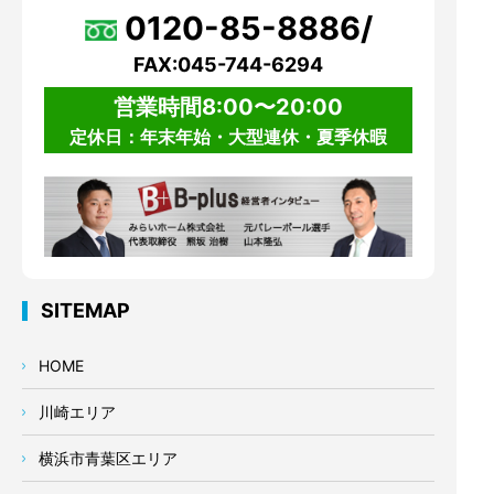
0120-85-8886/
FAX:045-744-6294
営業時間8:00〜20:00
定休日：年末年始・大型連休・夏季休暇
SITEMAP
HOME
川崎エリア
横浜市青葉区エリア