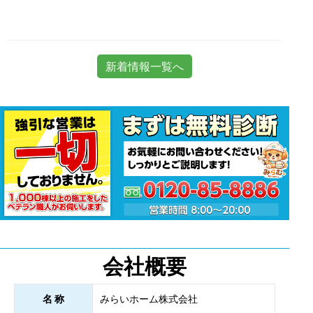
新着情報一覧へ
会社概要
名 称
みらいホーム株式会社