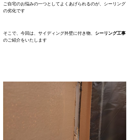
ご自宅のお悩みの一つとしてよくあげられるのが、シーリング
の劣化です
そこで、今回は、サイディング外壁に付き物、
シーリング工事
のご紹介をいたします