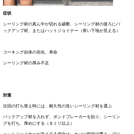
症状
シーリング材の真ん中が切れる破断、シーリング材の後ろにバ
ックアップ材、またはハットジョイナー（青い下地が見える）
コーキング自体の劣化、寿命
シーリング材の厚み不足
対策
次回の打ち替え時には、耐久性の良いシーリング材を選ぶ
バックアップ材を入れず、ボンドブレーカーを貼り、シーリン
グを打ち、厚めにする（８ミリ以上）
ハットジョイナーが見えてる場合は、カバー部材で覆う、ブリ