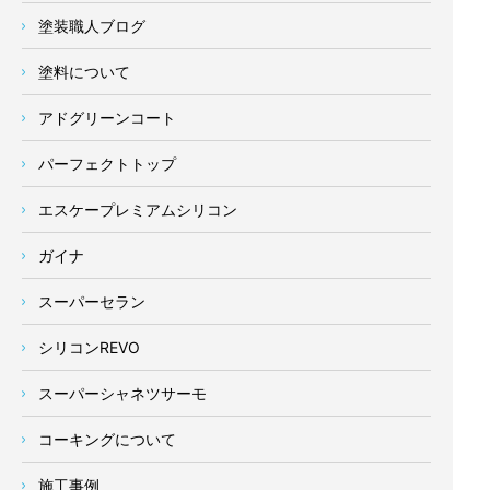
塗装職人ブログ
塗料について
アドグリーンコート
パーフェクトトップ
エスケープレミアムシリコン
ガイナ
スーパーセラン
シリコンREVO
スーパーシャネツサーモ
コーキングについて
施工事例