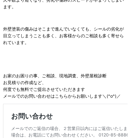
ます。
外壁塗装の傷みはそこまで進んでいなくても、シールの劣化が
目立ってしまうことも多く、お客様からのご相談も多く寄せら
れています。
お家のお困りの事、ご相談、現地調査、外壁屋根診断
お見積りの作成など、
何度でも無料でご提出させていただきます
メールでのお問い合わせはこちらからお願いします＼(^o^)／