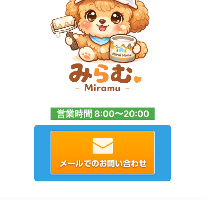
営業時間 8:00〜20:00