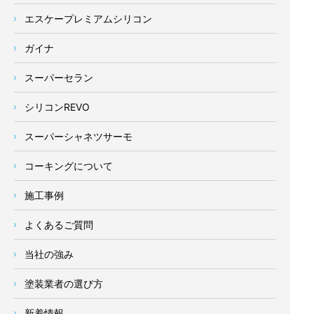
エスケープレミアムシリコン
ガイナ
スーパーセラン
シリコンREVO
スーパーシャネツサーモ
コーキングについて
施工事例
よくあるご質問
当社の強み
塗装業者の選び方
新着情報