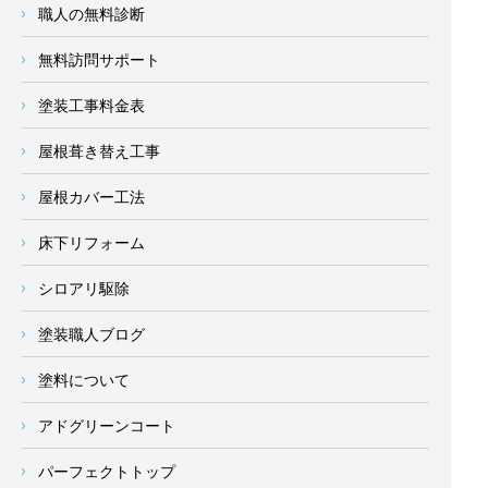
職人の無料診断
無料訪問サポート
塗装工事料金表
屋根葺き替え工事
屋根カバー工法
床下リフォーム
シロアリ駆除
塗装職人ブログ
塗料について
アドグリーンコート
パーフェクトトップ