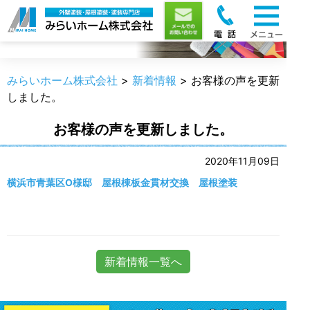
新着情報
みらいホーム株式会社
>
新着情報
>
お客様の声を更新
しました。
お客様の声を更新しました。
2020年11月09日
横浜市青葉区O様邸 屋根棟板金貫材交換 屋根塗装
新着情報一覧へ