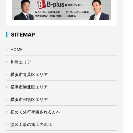
SITEMAP
HOME
川崎エリア
横浜市青葉区エリア
横浜市港北区エリア
横浜市都筑区エリア
初めて外壁塗装される方へ
塗装工事の施工の流れ