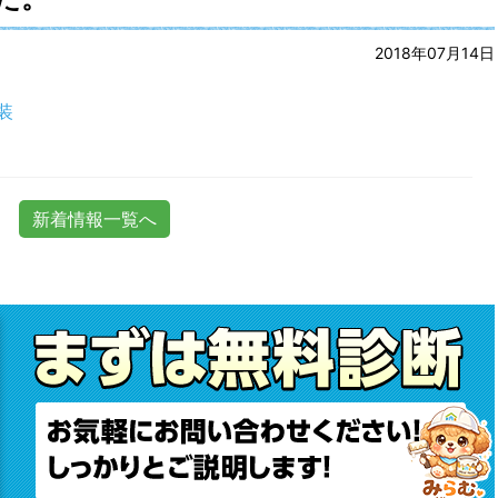
2018年07月14日
装
新着情報一覧へ