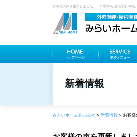
お客様の声を更新しました。 - 外壁塗装 屋根塗装 神
新着情報
みらいホーム株式会社
>
新着情報
>
お客様
お客様の声を更新しまし