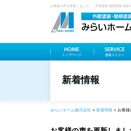
お客様の声を更新しました。 - 外壁塗装 屋根塗装 神
新着情報
みらいホーム株式会社
>
新着情報
>
お客様
お客様の声を更新しまし