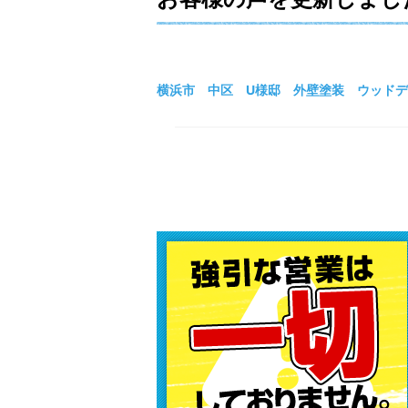
横浜市 中区 U様邸 外壁塗装 ウッド