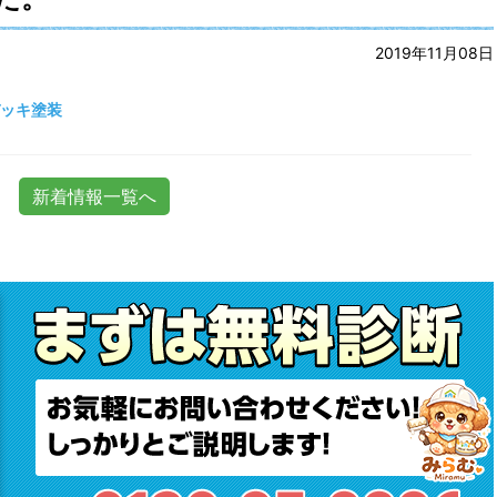
2019年11月08日
デッキ塗装
新着情報一覧へ