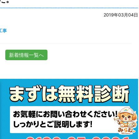
2019年03月04日
工事
新着情報一覧へ