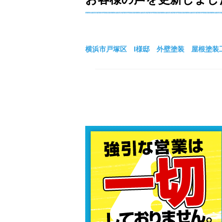
横浜市戸塚区 I様邸 外壁塗装 屋根塗装