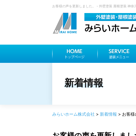
お客様の声を更新しました。 - 外壁塗装 屋根塗装 神
新着情報
みらいホーム株式会社
>
新着情報
>
お客様
お客様の声を更新しまし