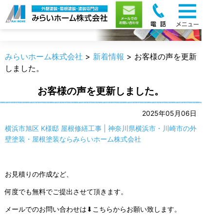
新着情報
みらいホーム株式会社
>
新着情報
>
お客様の声を更新
しました。
お客様の声を更新しました。
2025年05月06日
横浜市旭区 K様邸 屋根修繕工事 | 神奈川県横浜市・川崎市の外
壁塗装・屋根塗装ならみらいホーム株式会社
お見積りの作成など、
何度でも無料でご提出させて頂きます。
メールでのお問い合わせは⬇こちらからお願い致します。