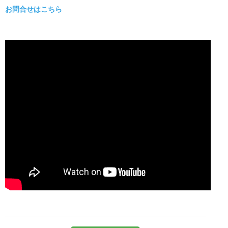
お問合せはこちら