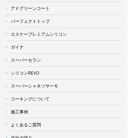
アドグリーンコート
パーフェクトトップ
エスケープレミアムシリコン
ガイナ
スーパーセラン
シリコンREVO
スーパーシャネツサーモ
コーキングについて
施工事例
よくあるご質問
当社の強み