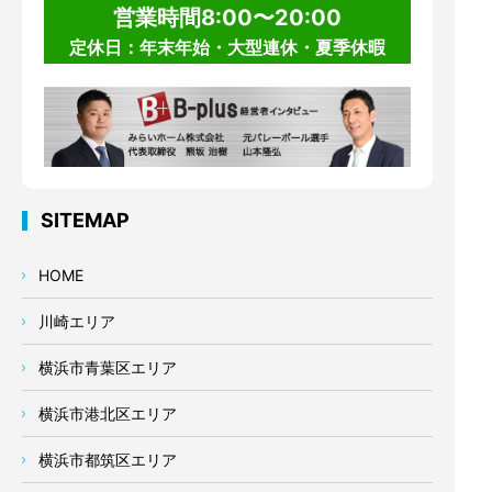
営業時間8:00〜20:00
定休日：年末年始・大型連休・夏季休暇
SITEMAP
HOME
川崎エリア
横浜市青葉区エリア
横浜市港北区エリア
横浜市都筑区エリア