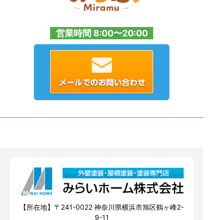
営業時間 8:00〜20:00
【所在地】〒241-0022 神奈川県横浜市旭区鶴ヶ峰2-
9-11