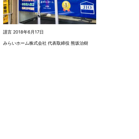
謹言 2018年6月17日
みらいホーム株式会社 代表取締役 熊坂治樹