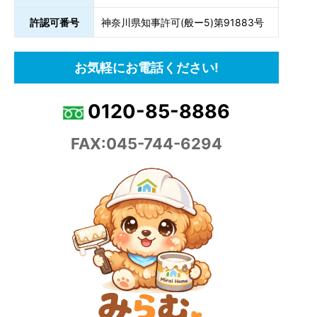
許認可番号
神奈川県知事許可(般ー5)第91883号
お気軽にお電話ください!
0120-85-8886
FAX:045-744-6294