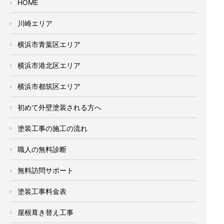
HOME
川崎エリア
横浜市青葉区エリア
横浜市港北区エリア
横浜市都筑区エリア
初めて外壁塗装される方へ
塗装工事の施工の流れ
職人の無料診断
無料訪問サポート
塗装工事料金表
屋根葺き替え工事