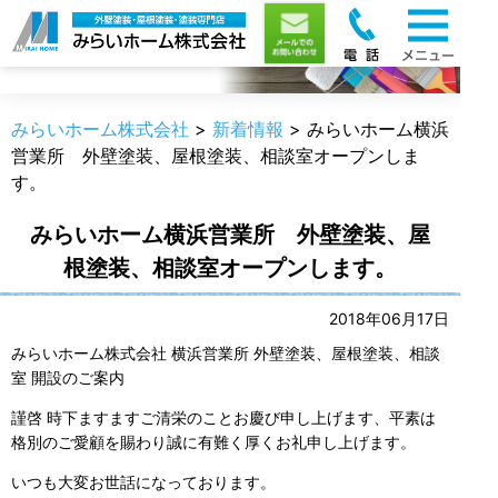
新着情報
みらいホーム株式会社
>
新着情報
>
みらいホーム横浜
営業所 外壁塗装、屋根塗装、相談室オープンしま
す。
みらいホーム横浜営業所 外壁塗装、屋
根塗装、相談室オープンします。
2018年06月17日
みらいホーム株式会社 横浜営業所 外壁塗装、屋根塗装、相談
室 開設のご案内
謹啓 時下ますますご清栄のことお慶び申し上げます、平素は
格別のご愛顧を賜わり誠に有難く厚くお礼申し上げます。
いつも大変お世話になっております。