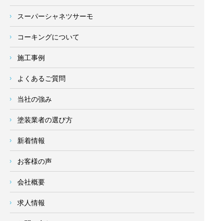
スーパーシャネツサーモ
コーキングについて
施工事例
よくあるご質問
当社の強み
塗装業者の選び方
新着情報
お客様の声
会社概要
求人情報