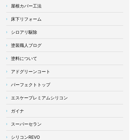
屋根カバー工法
床下リフォーム
シロアリ駆除
塗装職人ブログ
塗料について
アドグリーンコート
パーフェクトトップ
エスケープレミアムシリコン
ガイナ
スーパーセラン
シリコンREVO