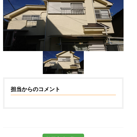
担当からのコメント