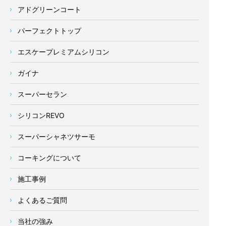
アドグリーンコート
パーフェクトトップ
エスケープレミアムシリコン
ガイナ
スーパーセラン
シリコンREVO
スーパーシャネツサーモ
コーキングについて
施工事例
よくあるご質問
当社の強み