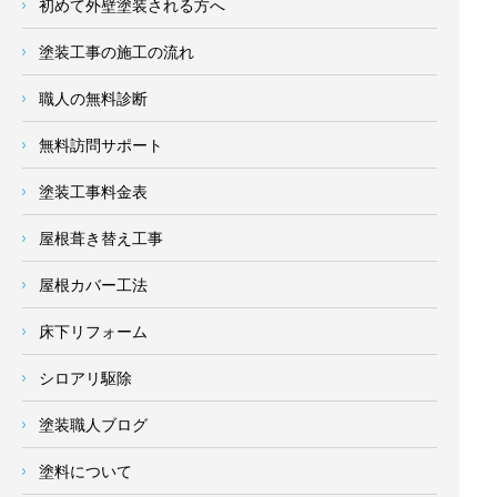
初めて外壁塗装される方へ
塗装工事の施工の流れ
職人の無料診断
無料訪問サポート
塗装工事料金表
屋根葺き替え工事
屋根カバー工法
床下リフォーム
シロアリ駆除
塗装職人ブログ
塗料について