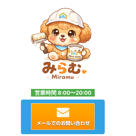
営業時間 8:00〜20:00