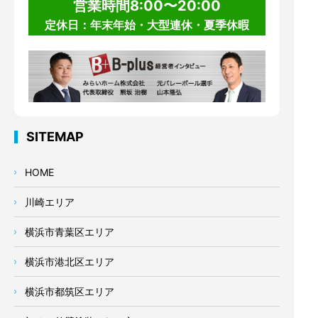
営業時間8:00〜20:00
定休日：年末年始・大型連休・夏季休暇
SITEMAP
HOME
川崎エリア
横浜市青葉区エリア
横浜市港北区エリア
横浜市都筑区エリア