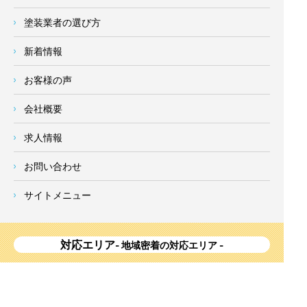
塗装業者の選び方
新着情報
お客様の声
会社概要
求人情報
お問い合わせ
サイトメニュー
対応エリア
- 地域密着の対応エリア -
横浜市 (
青葉区
、旭区、泉区、磯子区、神奈川区、金沢区、港南