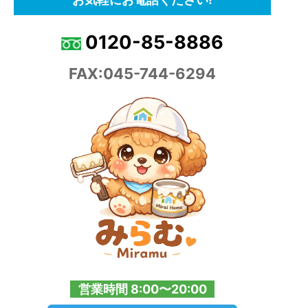
0120-85-8886
FAX:045-744-6294
営業時間 8:00〜20:00