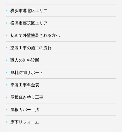
横浜市港北区エリア
横浜市都筑区エリア
初めて外壁塗装される方へ
塗装工事の施工の流れ
職人の無料診断
無料訪問サポート
塗装工事料金表
屋根葺き替え工事
屋根カバー工法
床下リフォーム