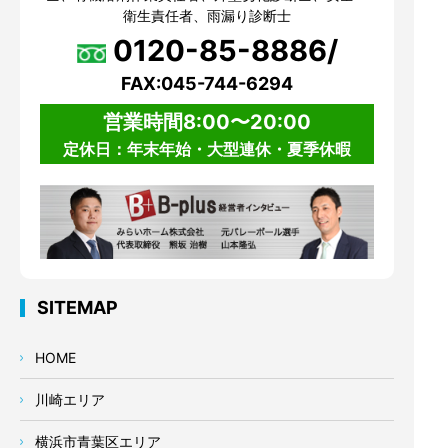
衛生責任者、雨漏り診断士
0120-85-8886/
FAX:045-744-6294
営業時間8:00〜20:00
定休日：年末年始・大型連休・夏季休暇
SITEMAP
HOME
川崎エリア
横浜市青葉区エリア