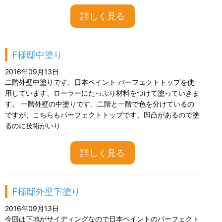
詳しく見る
F様邸中塗り
2016年09月13日
二階外壁中塗りです、日本ペイント パーフェクトトップを使
用しています、ローラーにたっぷり材料をつけて塗っていきま
す。 一階外壁の中塗りです、二階と一階で色を分けているの
ですが、こちらもパーフェクトトップです、凹凸があるので塗
るのに技術がいり
詳しく見る
F様邸外壁下塗り
2016年09月13日
今回は下地がサイディングなので日本ペイントのパーフェクト