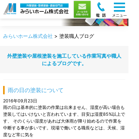
職人のうんちく
みらいホーム株式会社
>
塗装職人ブログ
外壁塗装や屋根塗装を施工している作業写真や職人
によるブログです。
雨の日の塗装について
2016年09月23日
雨の日は基本的に塗装の作業は出来ません、湿度が高い場合も
塗装してはいけないと言われています、目安は湿度85%以上で
す、 そのくらい湿度があれば大体雨が降り始めるので作業を
中断する事が多いです。現場で働いてる職長などは、天候、湿
度など常に気を