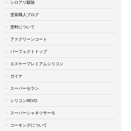
シロアリ駆除
塗装職人ブログ
塗料について
アドグリーンコート
パーフェクトトップ
エスケープレミアムシリコン
ガイナ
スーパーセラン
シリコンREVO
スーパーシャネツサーモ
コーキングについて