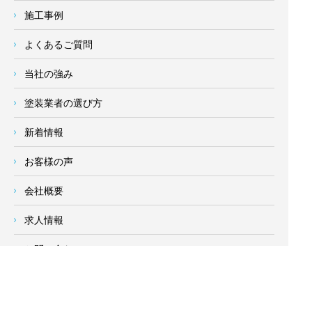
施工事例
よくあるご質問
当社の強み
塗装業者の選び方
新着情報
お客様の声
会社概要
求人情報
お問い合わせ
サイトメニュー