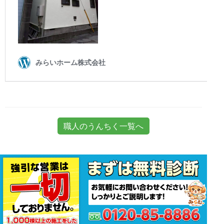
職人のうんちく一覧へ