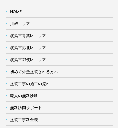
HOME
川崎エリア
横浜市青葉区エリア
横浜市港北区エリア
横浜市都筑区エリア
初めて外壁塗装される方へ
塗装工事の施工の流れ
職人の無料診断
無料訪問サポート
塗装工事料金表