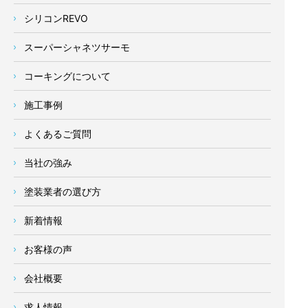
シリコンREVO
スーパーシャネツサーモ
コーキングについて
施工事例
よくあるご質問
当社の強み
塗装業者の選び方
新着情報
お客様の声
会社概要
求人情報