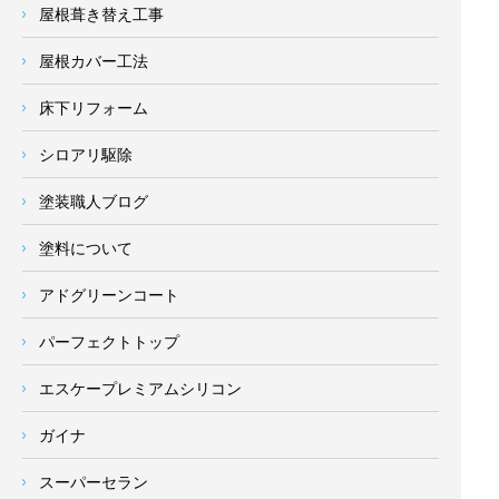
屋根葺き替え工事
屋根カバー工法
床下リフォーム
シロアリ駆除
塗装職人ブログ
塗料について
アドグリーンコート
パーフェクトトップ
エスケープレミアムシリコン
ガイナ
スーパーセラン