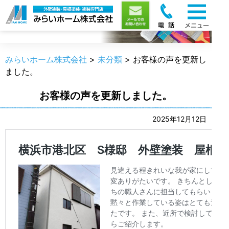
職人のうんちく
みらいホーム株式会社
>
未分類
>
お客様の声を更新し
ました。
お客様の声を更新しました。
2025年12月12日